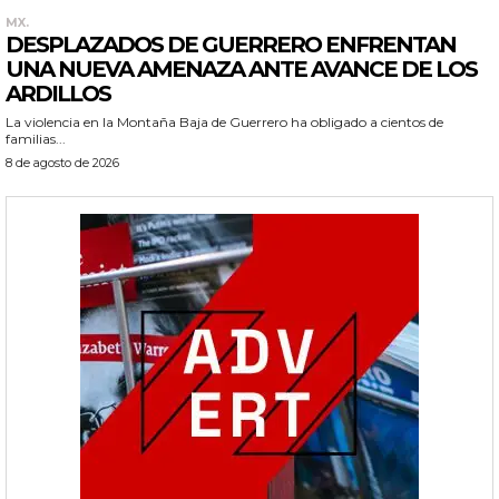
MX.
DESPLAZADOS DE GUERRERO ENFRENTAN
UNA NUEVA AMENAZA ANTE AVANCE DE LOS
ARDILLOS
La violencia en la Montaña Baja de Guerrero ha obligado a cientos de
familias...
8 de agosto de 2026