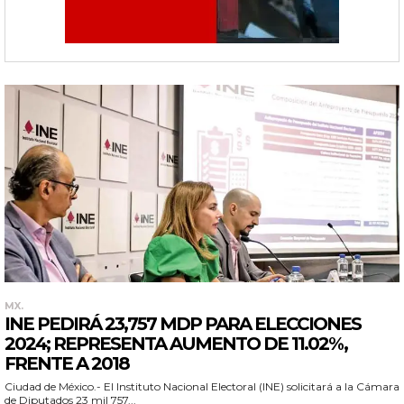
MX.
INE PEDIRÁ 23,757 MDP PARA ELECCIONES
2024; REPRESENTA AUMENTO DE 11.02%,
FRENTE A 2018
Ciudad de México.- El Instituto Nacional Electoral (INE) solicitará a la Cámara
de Diputados 23 mil 757...