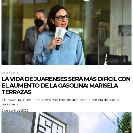
POLÍTICA
LA VIDA DE JUARENSES SERÁ MÁS DIFÍCIL CON
EL AUMENTO DE LA GASOLINA: MARISELA
TERRAZAS
Chihuahua, Chih.- Iniciamos este mes de abril con la noticia de que la
Secretaría...
5 de abril de 2022