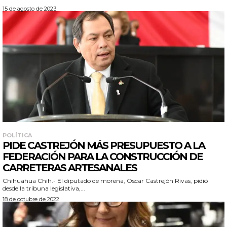
15 de agosto de 2023
POLÍTICA
PIDE CASTREJÓN MÁS PRESUPUESTO A LA
FEDERACIÓN PARA LA CONSTRUCCIÓN DE
CARRETERAS ARTESANALES
Chihuahua Chih.- El diputado de morena, Oscar Castrejón Rivas, pidió
desde la tribuna legislativa,...
18 de octubre de 2022