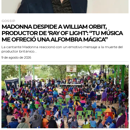
GOSSIP
MADONNA DESPIDE A WILLIAM ORBIT,
PRODUCTOR DE ‘RAY OF LIGHT’: “TU MÚSICA
ME OFRECIÓ UNA ALFOMBRA MÁGICA”
La cantante Madonna reaccionó con un emotivo mensaje a la muerte del
productor británico...
9 de agosto de 2026