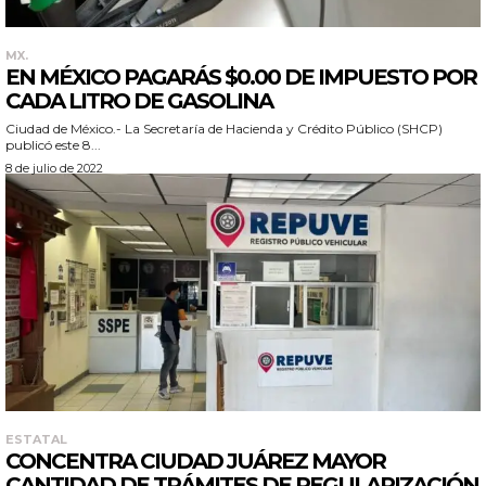
MX.
EN MÉXICO PAGARÁS $0.00 DE IMPUESTO POR
CADA LITRO DE GASOLINA
Ciudad de México.- La Secretaría de Hacienda y Crédito Público (SHCP)
publicó este 8...
8 de julio de 2022
ESTATAL
CONCENTRA CIUDAD JUÁREZ MAYOR
CANTIDAD DE TRÁMITES DE REGULARIZACIÓN