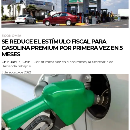
ECONOMÍA
SE REDUCE EL ESTÍMULO FISCAL PARA
GASOLINA PREMIUM POR PRIMERA VEZ EN 5
MESES
Chihuahua, Chih.- Por primera vez en cinco meses, la Secretaría de
Hacienda rebajó el...
5 de agosto de 2022