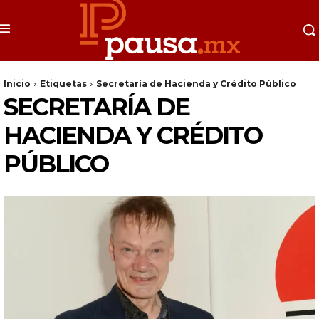
Inicio
Etiquetas
Secretaría de Hacienda y Crédito Público
SECRETARÍA DE
HACIENDA Y CRÉDITO
PÚBLICO