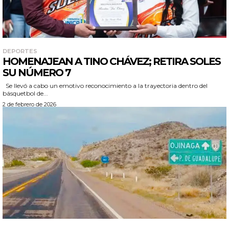
DEPORTES
HOMENAJEAN A TINO CHÁVEZ; RETIRA SOLES
SU NÚMERO 7
Se llevó a cabo un emotivo reconocimiento a la trayectoria dentro del
básquetbol de...
2 de febrero de 2026