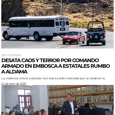
DESTACADA
DESATA CAOS Y TERROR POR COMANDO
ARMADO EN EMBOSCA A ESTATALES RUMBO
A ALDAMA
La violencia volvió a estallar con fuerza este miércoles por la tarde en la...
22 de abril de 2026