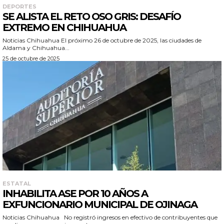
DEPORTES
SE ALISTA EL RETO OSO GRIS: DESAFÍO
EXTREMO EN CHIHUAHUA
Noticias Chihuahua El próximo 26 de octubre de 2025, las ciudades de
Aldama y Chihuahua...
25 de octubre de 2025
ESTATAL
INHABILITA ASE POR 10 AÑOS A
EXFUNCIONARIO MUNICIPAL DE OJINAGA
Noticias Chihuahua No registró ingresos en efectivo de contribuyentes que