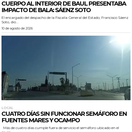
CUERPO AL INTERIOR DE BAUL PRESENTABA
IMPACTO DE BALA: SÁENZ SOTO
El encargado del despacho de la Fiscalía General del Estado, Francisco Sáenz
Soto, dio...
10 de agosto de 2026
LOCAL
CUATRO DÍAS SIN FUNCIONAR SEMÁFORO EN
FUENTES MARES Y OCAMPO
Más de cuatro días cumple fuera de servicio el semáforo ubicado en el