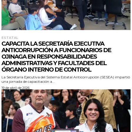
ESTATAL
CAPACITA LA SECRETARÍA EJECUTIVA
ANTICORRUPCIÓN A FUNCIONARIOS DE
OJINAGA EN RESPONSABILIDADES
ADMINISTRATIVAS Y FACULTADES DEL
ÓRGANO INTERNO DE CONTROL
La Secretaría Ejecutiva del Sistema Estatal Anticorrupción (SESEA) impartió
una jornada de capacitación a...
19 de abril de 2026