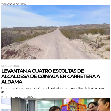
7 de enero de 2026
SEGURIDAD
LEVANTAN A CUATRO ESCOLTAS DE
ALCALDESA DE OJINAGA EN CARRETERA A
ALDAMA
Un comando armado privó de la libertad a cuatro escoltas de la alcaldesa
de...
29 de diciembre de 2025