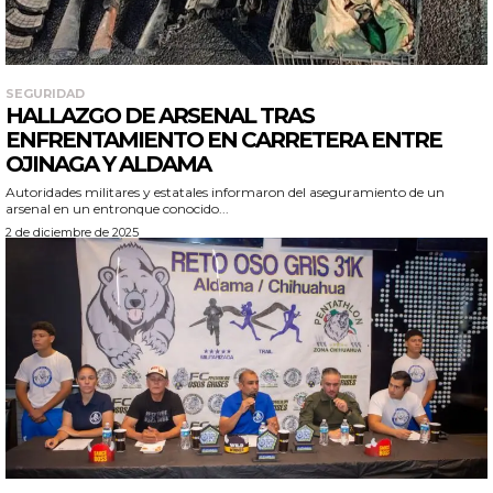
SEGURIDAD
HALLAZGO DE ARSENAL TRAS
ENFRENTAMIENTO EN CARRETERA ENTRE
OJINAGA Y ALDAMA
Autoridades militares y estatales informaron del aseguramiento de un
arsenal en un entronque conocido...
2 de diciembre de 2025