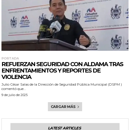
PORTADA
REFUERZAN SEGURIDAD CON ALDAMA TRAS
ENFRENTAMIENTOS Y REPORTES DE
VIOLENCIA
Julio César Salas de la Dirección de Seguridad Pública Municipal (DSPM )
comentó que...
9 de julio de 2025
CARGAR MÁS
LATEST ARTICLES