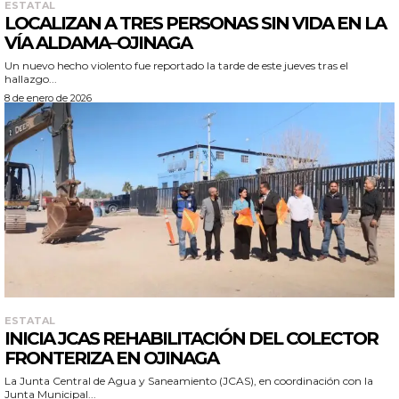
ESTATAL
LOCALIZAN A TRES PERSONAS SIN VIDA EN LA
VÍA ALDAMA–OJINAGA
Un nuevo hecho violento fue reportado la tarde de este jueves tras el
hallazgo...
8 de enero de 2026
ESTATAL
INICIA JCAS REHABILITACIÓN DEL COLECTOR
FRONTERIZA EN OJINAGA
La Junta Central de Agua y Saneamiento (JCAS), en coordinación con la
Junta Municipal...