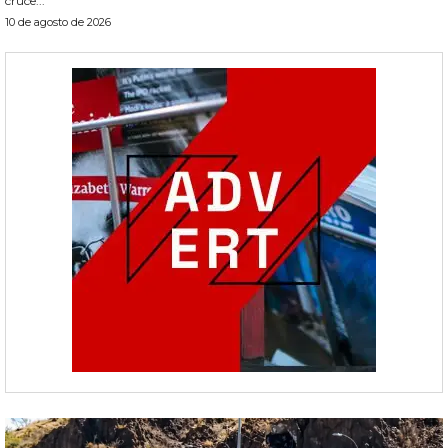
cruce...
10 de agosto de 2026