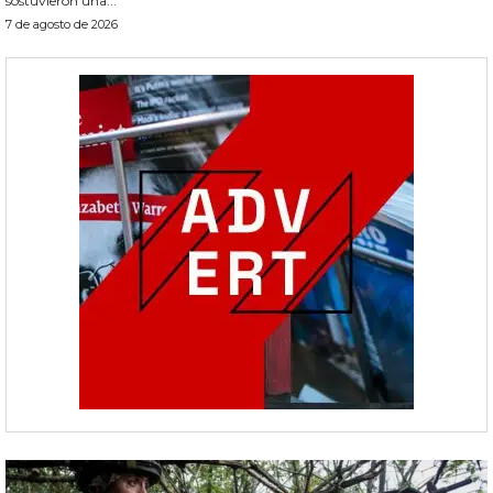
sostuvieron una...
7 de agosto de 2026