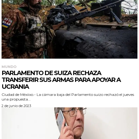
MUNDO
PARLAMENTO DE SUIZA RECHAZA
TRANSFERIR SUS ARMAS PARA APOYAR A
UCRANIA
Ciudad de Méxiixo.- La cámara baja del Parlamento suizo rechazó el jueves
una propuesta...
2 de junio de 2023