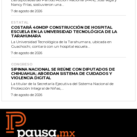
Nancy Frías, sostuvieron una...
7 de agosto de 2026
ESTATAL
COSTARÁ 40MDP CONSTRUCCIÓN DE HOSPITAL
ESCUELA EN LA UNIVERSIDAD TECNOLÓGICA DE LA
TARAHUMARA
La Universidad Tecnológica de la Tarahumara, ubicada en
Guachochi, contará con un hospital escuela...
7 de agosto de 2026
CONGRESO
SIPINNA NACIONAL SE REÚNE CON DIPUTADOS DE
CHIHUAHUA; ABORDAN SISTEMA DE CUIDADOS Y
VIOLENCIA DIGITAL
La titular de la Secretaría Ejecutiva del Sistema Nacional de
Protección Integral de Niñas,...
7 de agosto de 2026