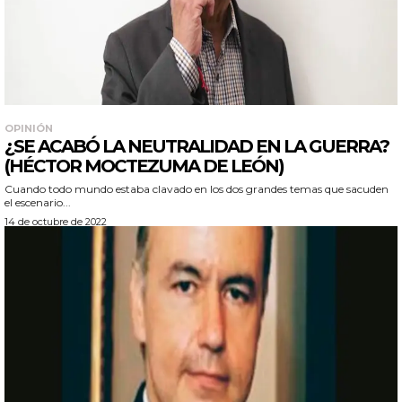
OPINIÓN
¿SE ACABÓ LA NEUTRALIDAD EN LA GUERRA?
(HÉCTOR MOCTEZUMA DE LEÓN)
Cuando todo mundo estaba clavado en los dos grandes temas que sacuden
el escenario...
14 de octubre de 2022