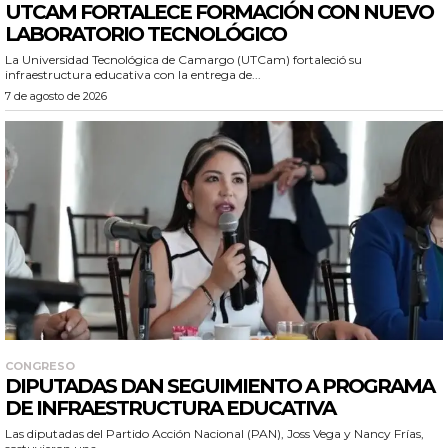
UTCAM FORTALECE FORMACIÓN CON NUEVO
LABORATORIO TECNOLÓGICO
La Universidad Tecnológica de Camargo (UTCam) fortaleció su
infraestructura educativa con la entrega de...
7 de agosto de 2026
CONGRESO
DIPUTADAS DAN SEGUIMIENTO A PROGRAMA
DE INFRAESTRUCTURA EDUCATIVA
Las diputadas del Partido Acción Nacional (PAN), Joss Vega y Nancy Frías,