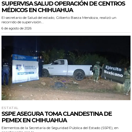
SUPERVISA SALUD OPERACIÓN DE CENTROS
MÉDICOS EN CHIHUAHUA
El secretario de Salud del estado, Gilberto Baeza Mendoza, realizó un
recorrido de supervisión...
6 de agosto de 2026
ESTATAL
SSPE ASEGURA TOMA CLANDESTINA DE
PEMEX EN CHIHUAHUA
Elementos de la Secretaría de Seguridad Pública del Estado (SSPE), en