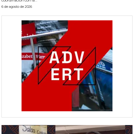
coordinación con la...
6 de agosto de 2026