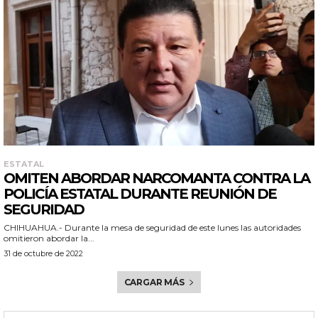
ESTATAL
OMITEN ABORDAR NARCOMANTA CONTRA LA
POLICÍA ESTATAL DURANTE REUNIÓN DE
SEGURIDAD
CHIHUAHUA.- Durante la mesa de seguridad de este lunes las autoridades
omitieron abordar la...
31 de octubre de 2022
CARGAR MÁS