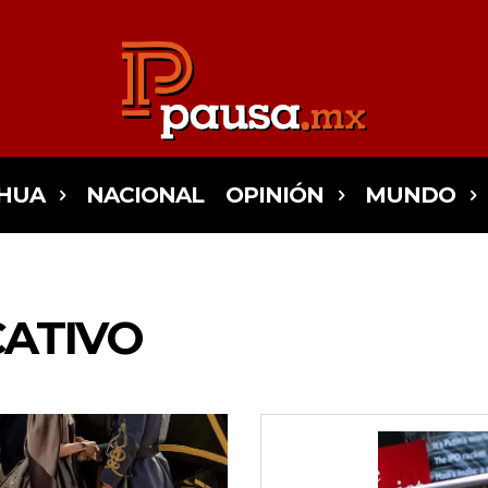
HUA
NACIONAL
OPINIÓN
MUNDO
ATIVO