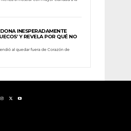
NDONA INESPERADAMENTE
UECOS’ Y REVELA POR QUÉ NO
prendió al quedar fuera de Corazón de