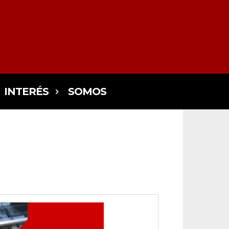
INTERÉS
SOMOS