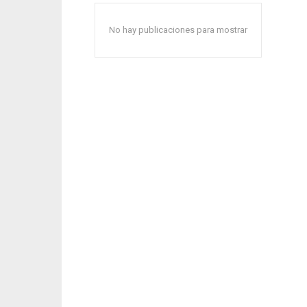
No hay publicaciones para mostrar