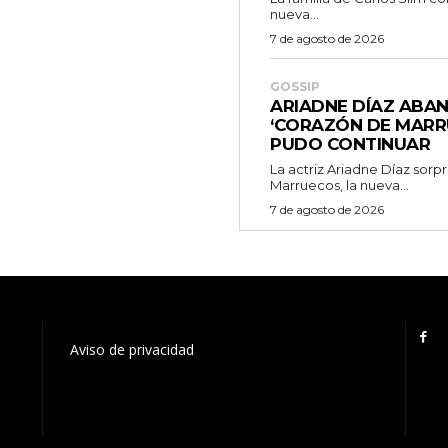
nueva...
7 de agosto de 2026
GOSSIP
ARIADNE DÍAZ ABA
‘CORAZÓN DE MARR
PUDO CONTINUAR
La actriz Ariadne Díaz sor
Marruecos, la nueva...
7 de agosto de 2026
Aviso de privacidad