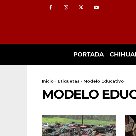
PORTADA
CHIHUA
Inicio
Etiquetas
Modelo Educativo
MODELO EDUC