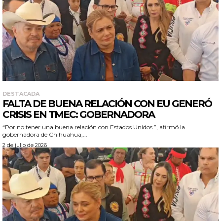
DESTACADA
FALTA DE BUENA RELACIÓN CON EU GENERÓ
CRISIS EN TMEC: GOBERNADORA
“Por no tener una buena relación con Estados Unidos.”, afirmó la
gobernadora de Chihuahua,...
2 de julio de 2026