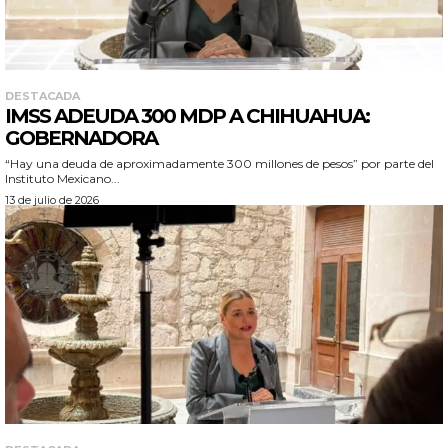
DESTACADA
IMSS ADEUDA 300 MDP A CHIHUAHUA:
GOBERNADORA
“Hay una deuda de aproximadamente 300 millones de pesos” por parte del
Instituto Mexicano...
13 de julio de 2026