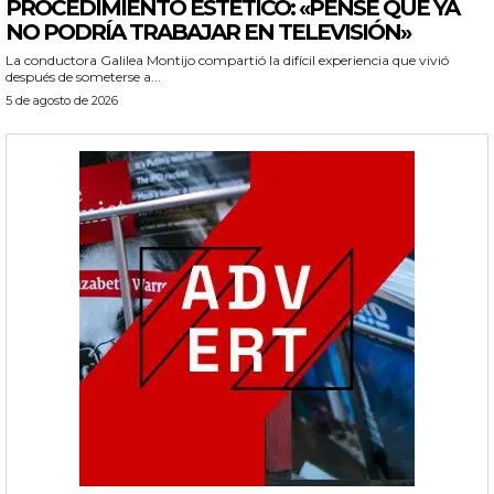
PROCEDIMIENTO ESTÉTICO: «PENSÉ QUE YA
NO PODRÍA TRABAJAR EN TELEVISIÓN»
La conductora Galilea Montijo compartió la difícil experiencia que vivió
después de someterse a...
5 de agosto de 2026