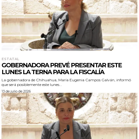
ESTATAL
GOBERNADORA PREVÉ PRESENTAR ESTE
LUNES LA TERNA PARA LA FISCALÍA
La gobernadora de Chihuahua, María Eugenia Campos Galván, informó
que será posiblemente este lunes...
13 de julio de 2026