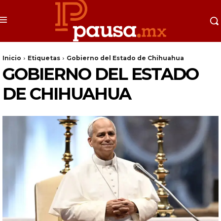
Inicio
Etiquetas
Gobierno del Estado de Chihuahua
GOBIERNO DEL ESTADO
DE CHIHUAHUA