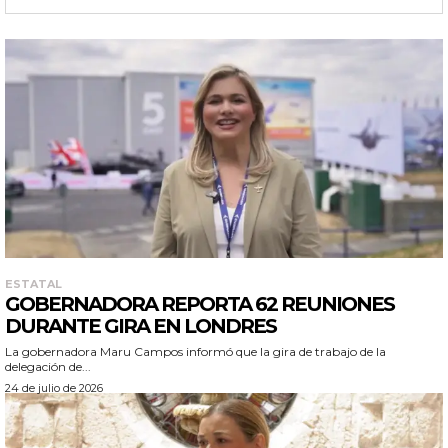
ESTATAL
GOBERNADORA REPORTA 62 REUNIONES
DURANTE GIRA EN LONDRES
La gobernadora Maru Campos informó que la gira de trabajo de la
delegación de...
24 de julio de 2026