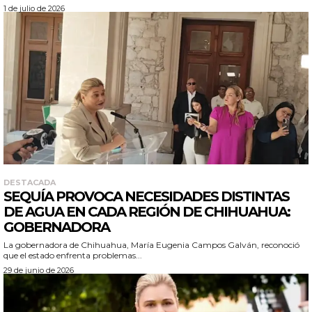
1 de julio de 2026
DESTACADA
SEQUÍA PROVOCA NECESIDADES DISTINTAS
DE AGUA EN CADA REGIÓN DE CHIHUAHUA:
GOBERNADORA
La gobernadora de Chihuahua, María Eugenia Campos Galván, reconoció
que el estado enfrenta problemas...
29 de junio de 2026