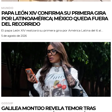
MUNDO
PAPA LEÓN XIV CONFIRMA SU PRIMERA GIRA
POR LATINOAMÉRICA; MÉXICO QUEDA FUERA
DEL RECORRIDO
El papa León XIV realizará su primera gira por América Latina del 6 al...
5 de agosto de 2026
GOSSIP
GALILEA MONTIJO REVELA TEMOR TRAS