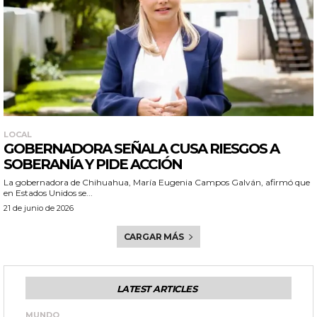
LOCAL
GOBERNADORA SEÑALA CUSA RIESGOS A
SOBERANÍA Y PIDE ACCIÓN
La gobernadora de Chihuahua, María Eugenia Campos Galván, afirmó que
en Estados Unidos se...
21 de junio de 2026
CARGAR MÁS
LATEST ARTICLES
MUNDO