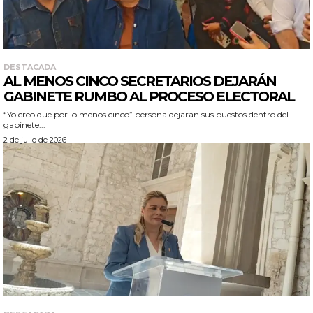
DESTACADA
AL MENOS CINCO SECRETARIOS DEJARÁN
GABINETE RUMBO AL PROCESO ELECTORAL
“Yo creo que por lo menos cinco” persona dejarán sus puestos dentro del
gabinete...
2 de julio de 2026