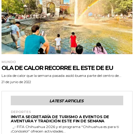
MUNDO
OLA DE CALOR RECORRE EL ESTE DE EU
La ola de calor que la semana pasada asoló buena parte del centro de...
21 de junio de 2022
LATEST ARTICLES
DEPORTES
INVITA SECRETARÍA DE TURISMO A EVENTOS DE
AVENTURA Y TRADICIÓN ESTE FIN DE SEMANA
_- FITA Chihuahua 2026 y el programa “Chihuahua es para ti
¡Conócelo!” ofrecen actividades...