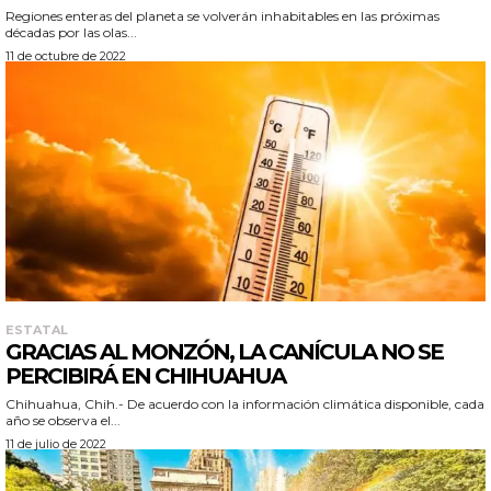
Regiones enteras del planeta se volverán inhabitables en las próximas
décadas por las olas...
11 de octubre de 2022
ESTATAL
GRACIAS AL MONZÓN, LA CANÍCULA NO SE
PERCIBIRÁ EN CHIHUAHUA
Chihuahua, Chih.- De acuerdo con la información climática disponible, cada
año se observa el...
11 de julio de 2022