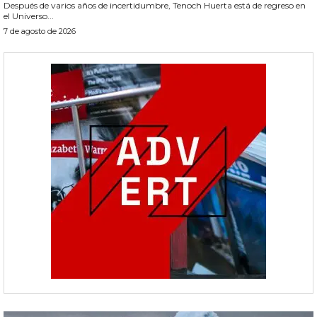
Después de varios años de incertidumbre, Tenoch Huerta está de regreso en
el Universo...
7 de agosto de 2026