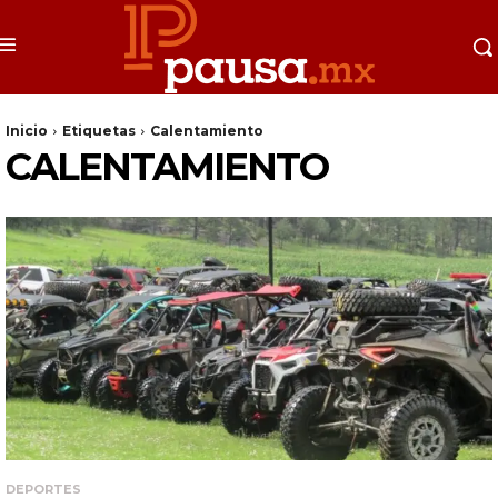
Inicio
Etiquetas
Calentamiento
CALENTAMIENTO
DEPORTES