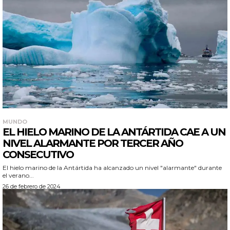
MUNDO
EL HIELO MARINO DE LA ANTÁRTIDA CAE A UN
NIVEL ALARMANTE POR TERCER AÑO
CONSECUTIVO
El hielo marino de la Antártida ha alcanzado un nivel "alarmante" durante
el verano...
26 de febrero de 2024