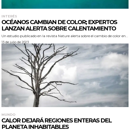
INTERÉS
OCÉANOS CAMBIAN DE COLOR; EXPERTOS
LANZAN ALERTA SOBRE CALENTAMIENTO
Un estudio publicado en la revista Nature alerta sobre el cambio de color en...
13 de julio de 2023
MUNDO
CALOR DEJARÁ REGIONES ENTERAS DEL
PLANETA INHABITABLES