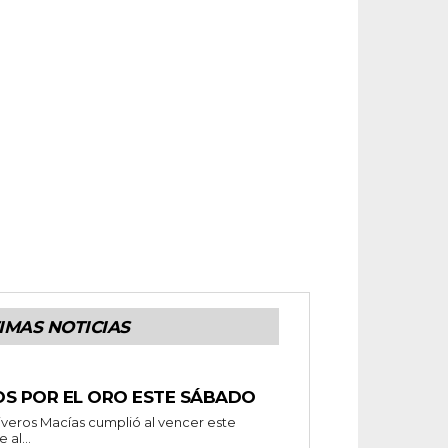
IMAS NOTICIAS
OS POR EL ORO ESTE SÁBADO
al...