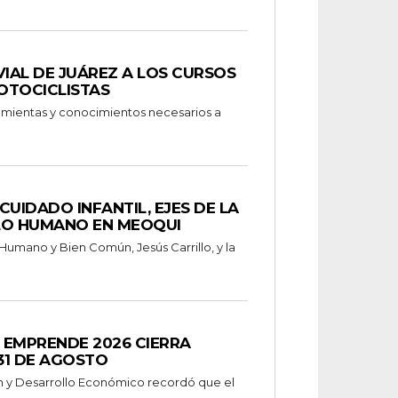
VIAL DE JUÁREZ A LOS CURSOS
OTOCICLISTAS
ramientas y conocimientos necesarios a
CUIDADO INFANTIL, EJES DE LA
LO HUMANO EN MEOQUI
 Humano y Bien Común, Jesús Carrillo, y la
 EMPRENDE 2026 CIERRA
31 DE AGOSTO
n y Desarrollo Económico recordó que el