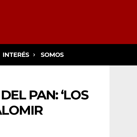
INTERÉS
SOMOS
DEL PAN: ‘LOS
ALOMIR