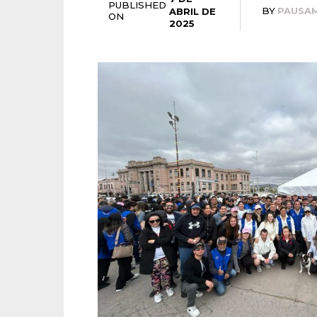
PUBLISHED
BY
PAUSA
ABRIL DE
ON
2025