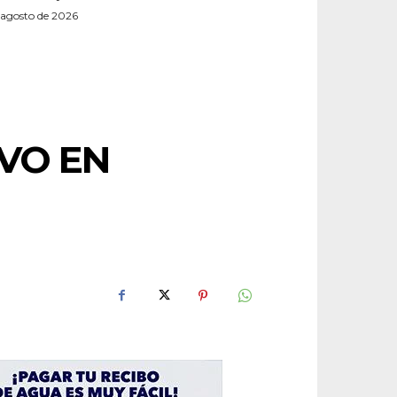
 agosto de 2026