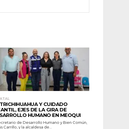
ATAL
TRICHIHUAHUA Y CUIDADO
FANTIL, EJES DE LA GIRA DE
SARROLLO HUMANO EN MEOQUI
secretario de Desarrollo Humano y Bien Común,
s Carrillo, y la alcaldesa de...