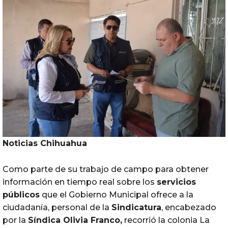
Noticias Chihuahua
Como parte de su trabajo de campo para obtener
información en tiempo real sobre los
servicios
públicos
que el Gobierno Municipal ofrece a la
ciudadanía, personal de la
Sindicatura
, encabezado
por la
Síndica Olivia Franco,
recorrió la colonia La