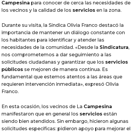
Campesina
para conocer de cerca las necesidades de
los vecinos y la calidad de los
servicios
en la zona.
Durante su visita, la Síndica Olivia Franco destacó la
importancia de mantener un diálogo constante con
los habitantes para identificar y atender las
necesidades de la comunidad. «Desde la
Sindicatura
,
nos comprometemos a dar seguimiento a las
solicitudes ciudadanas y garantizar que los
servicios
públicos
se mejoren de manera continua. Es
fundamental que estemos atentos a las áreas que
requieren intervención inmediata», expresó Olivia
Franco.
En esta ocasión, los vecinos de La
Campesina
manifestaron que en general los
servicios
están
siendo bien atendidos. Sin embargo, hicieron algunas
solicitudes específicas: pidieron apoyo para mejorar el