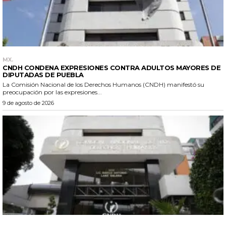
MX.
CNDH CONDENA EXPRESIONES CONTRA ADULTOS MAYORES DE
DIPUTADAS DE PUEBLA
La Comisión Nacional de los Derechos Humanos (CNDH) manifestó su
preocupación por las expresiones...
9 de agosto de 2026