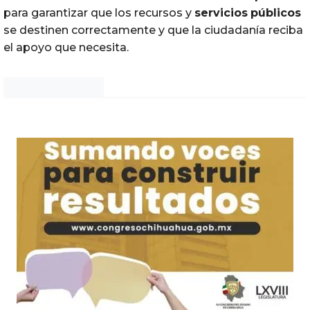
para garantizar que los recursos y
servicios
públicos
se destinen correctamente y que la ciudadanía reciba
el apoyo que necesita.
Noticias Chihuahua