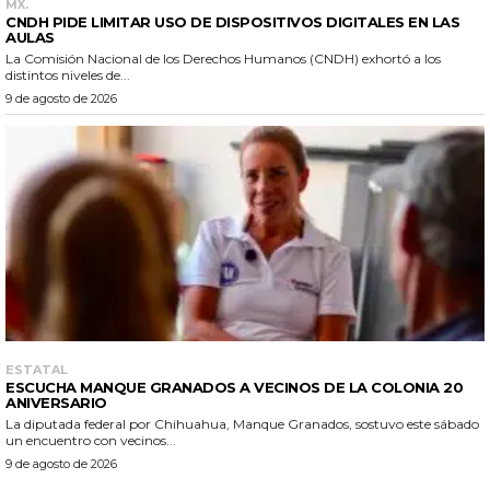
MX.
CNDH PIDE LIMITAR USO DE DISPOSITIVOS DIGITALES EN LAS
AULAS
La Comisión Nacional de los Derechos Humanos (CNDH) exhortó a los
distintos niveles de...
9 de agosto de 2026
ESTATAL
ESCUCHA MANQUE GRANADOS A VECINOS DE LA COLONIA 20
ANIVERSARIO
La diputada federal por Chihuahua, Manque Granados, sostuvo este sábado
un encuentro con vecinos...
9 de agosto de 2026