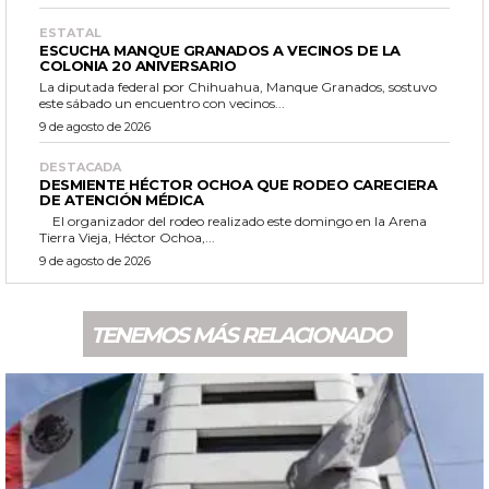
ESTATAL
ESCUCHA MANQUE GRANADOS A VECINOS DE LA
COLONIA 20 ANIVERSARIO
La diputada federal por Chihuahua, Manque Granados, sostuvo
este sábado un encuentro con vecinos...
9 de agosto de 2026
DESTACADA
DESMIENTE HÉCTOR OCHOA QUE RODEO CARECIERA
DE ATENCIÓN MÉDICA
El organizador del rodeo realizado este domingo en la Arena
Tierra Vieja, Héctor Ochoa,...
9 de agosto de 2026
TENEMOS MÁS RELACIONADO