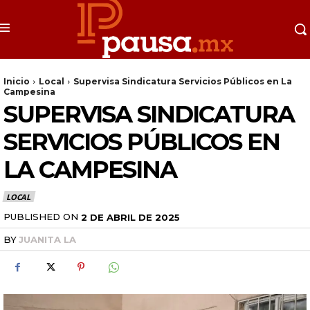
Inicio
Local
Supervisa Sindicatura Servicios Públicos en La
Campesina
SUPERVISA SINDICATURA
SERVICIOS PÚBLICOS EN
LA CAMPESINA
LOCAL
PUBLISHED ON
2 DE ABRIL DE 2025
BY
JUANITA LA