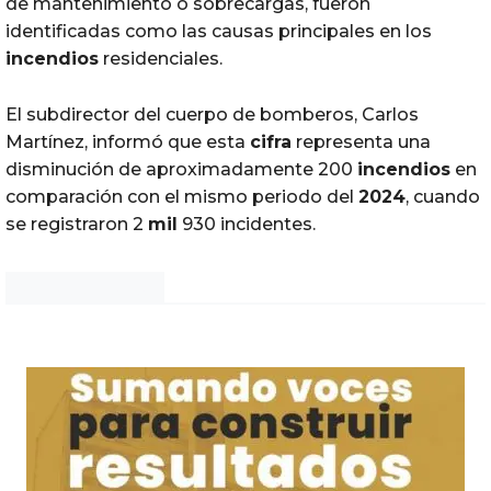
de mantenimiento o sobrecargas, fueron
identificadas como las causas principales en los
incendios
residenciales.
El subdirector del cuerpo de bomberos, Carlos
Martínez, informó que esta
cifra
representa una
disminución de aproximadamente 200
incendios
en
comparación con el mismo periodo del
2024
, cuando
se registraron 2
mil
930 incidentes.
Noticias Chihuahua