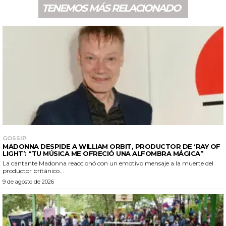
TENEMOS MÁS RELACIONADO
GOSSIP
MADONNA DESPIDE A WILLIAM ORBIT, PRODUCTOR DE ‘RAY OF
LIGHT’: “TU MÚSICA ME OFRECIÓ UNA ALFOMBRA MÁGICA”
La cantante Madonna reaccionó con un emotivo mensaje a la muerte del
productor británico...
9 de agosto de 2026