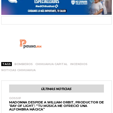
TAGS
BOMBEROS
CHIHUAHUA CAPITAL
INCENDIOS
NOTICIAS CHIHUAHUA
ÚLTIMAS NOTICIAS
GOSSIP
MADONNA DESPIDE A WILLIAM ORBIT, PRODUCTOR DE
‘RAY OF LIGHT’: “TU MÚSICA ME OFRECIÓ UNA
ALFOMBRA MÁGICA”