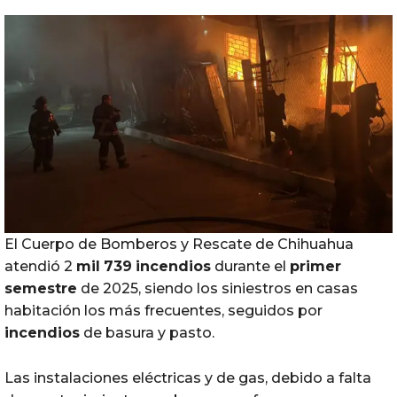
El Cuerpo de Bomberos y Rescate de Chihuahua
atendió 2
mil
739
incendios
durante el
primer
semestre
de 2025, siendo los siniestros en casas
habitación los más frecuentes, seguidos por
incendios
de basura y pasto.
Las instalaciones eléctricas y de gas, debido a falta