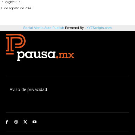
Aviso de privacidad