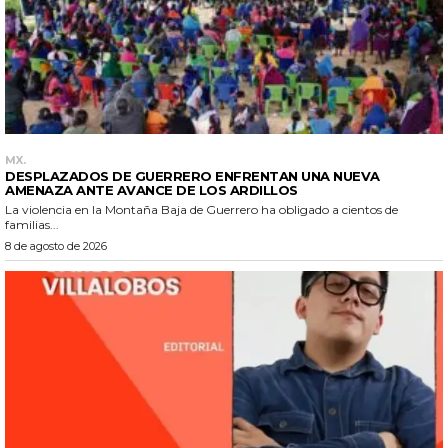
MX.
DESPLAZADOS DE GUERRERO ENFRENTAN UNA NUEVA
AMENAZA ANTE AVANCE DE LOS ARDILLOS
La violencia en la Montaña Baja de Guerrero ha obligado a cientos de
familias...
8 de agosto de 2026