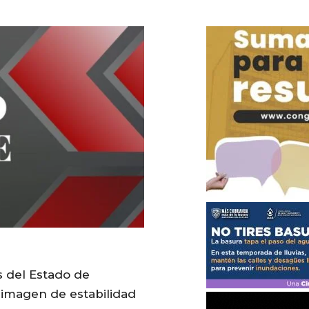
s del Estado de
imagen de estabilidad