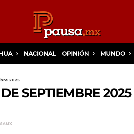
HUA
NACIONAL
OPINIÓN
MUNDO
embre 2025
5 DE SEPTIEMBRE 2025
USAMX