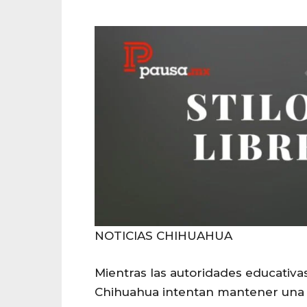
NOTICIAS CHIHUAHUA
Mientras las autoridades educativa
Chihuahua intentan mantener una 