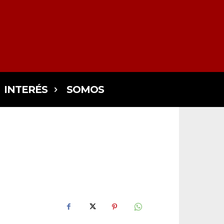
INTERÉS
SOMOS