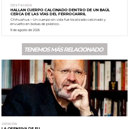
DESTACADA
HALLAN CUERPO CALCINADO DENTRO DE UN BAÚL
CERCA DE LAS VÍAS DEL FERROCARRIL
Chihuahua.– Un cuerpo sin vida fue localizado calcinado y
envuelto en bolsas de plástico...
9 de agosto de 2026
TENEMOS MÁS RELACIONADO
OPINIÓN
LA OFENSIVA DE EU