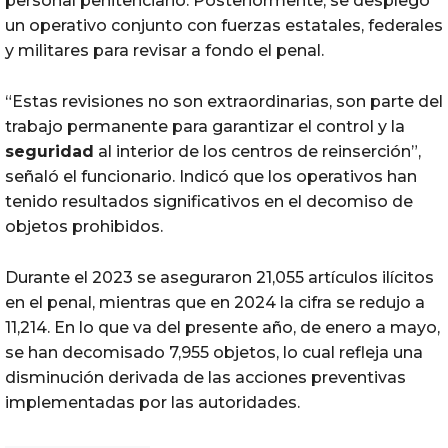
personal penitenciario. Posteriormente, se desplegó
un operativo conjunto con fuerzas estatales, federales
y militares para revisar a fondo el penal.
“Estas revisiones no son extraordinarias, son parte del
trabajo permanente para garantizar el control y la
seguridad
al interior de los centros de reinserción”,
señaló el funcionario. Indicó que los operativos han
tenido resultados significativos en el decomiso de
objetos prohibidos.
Durante el 2023 se aseguraron 21,055 artículos ilícitos
en el penal, mientras que en 2024 la cifra se redujo a
11,214. En lo que va del presente año, de enero a mayo,
se han decomisado 7,955 objetos, lo cual refleja una
disminución derivada de las acciones preventivas
implementadas por las autoridades.