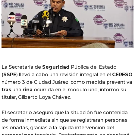
La Secretaría de
Seguridad
Pública del Estado
(
SSPE
) llevó a cabo una revisión integral en el
CERESO
número 3 de Ciudad Juárez, como medida preventiva
tras
una
riña
ocurrida en el módulo uno, informó su
titular, Gilberto Loya Chávez.
El secretario aseguró que la situación fue contenida
de forma inmediata sin que se registraran personas
lesionadas, gracias a la rápida intervención del