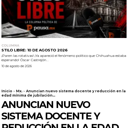
COLUMNA
STILO LIBRE: 10 DE AGOSTO 2026
¡Paren las rotativas! ¡Ya apareció el fenómeno político que Chihuahua estaba
esperando! Óscar Castrejón...
10 de agosto de 2026