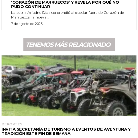
‘CORAZÓN DE MARRUECOS’ Y REVELA POR QUÉ NO
PUDO CONTINUAR
La actriz Ariadne Díaz sorprendió al quedar fuera de Corazón de
Marruecos, la nueva...
7 de agosto de 2026
TENEMOS MÁS RELACIONADO
DEPORTES
INVITA SECRETARÍA DE TURISMO A EVENTOS DE AVENTURA Y
TRADICIÓN ESTE FIN DE SEMANA