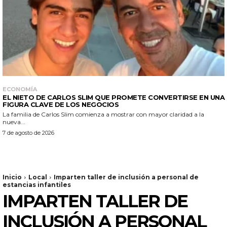
ECONOMÍA
EL NIETO DE CARLOS SLIM QUE PROMETE CONVERTIRSE EN UNA
FIGURA CLAVE DE LOS NEGOCIOS
La familia de Carlos Slim comienza a mostrar con mayor claridad a la
nueva...
7 de agosto de 2026