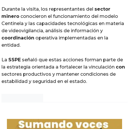
Durante la visita, los representantes del
sector
minero
conocieron el funcionamiento del modelo
Centinela y las capacidades tecnológicas en materia
de videovigilancia, análisis de información y
coordinación
operativa implementadas en la
entidad.
La
SSPE
señaló que estas acciones forman parte de
la estrategia orientada a fortalecer la vinculación
con
sectores productivos y mantener condiciones de
estabilidad y seguridad en el estado.
Noticias Chihuahua