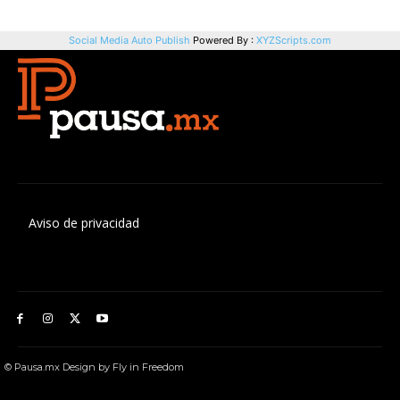
Aviso de privacidad
© Pausa.mx Design by Fly in Freedom