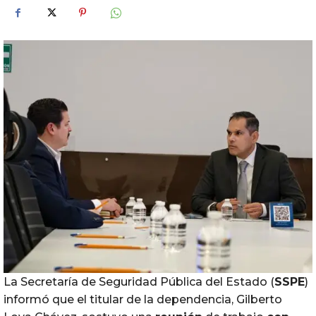
La Secretaría de Seguridad Pública del Estado (
SSPE
)
informó que el titular de la dependencia, Gilberto