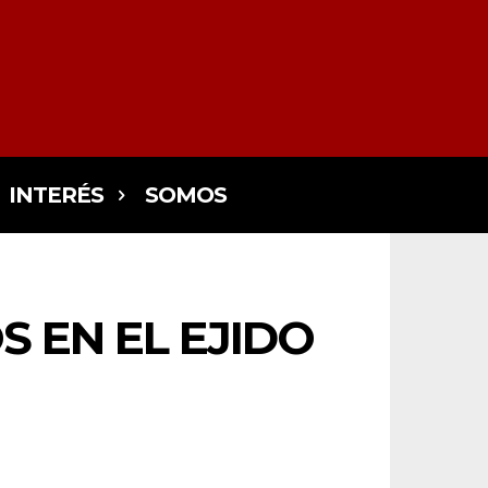
INTERÉS
SOMOS
 EN EL EJIDO