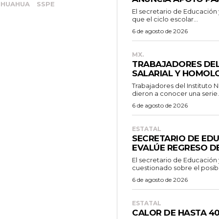
IHUAHUA
SSPE
El secretario de Educación
que el ciclo escolar...
6 de agosto de 2026
MX.
TRABAJADORES DEL 
SALARIAL Y HOMOL
Trabajadores del Instituto N
dieron a conocer una serie..
6 de agosto de 2026
ESTATAL
SECRETARIO DE EDU
EVALÚE REGRESO DE
El secretario de Educación 
cuestionado sobre el posibl
6 de agosto de 2026
ESTATAL
CALOR DE HASTA 4