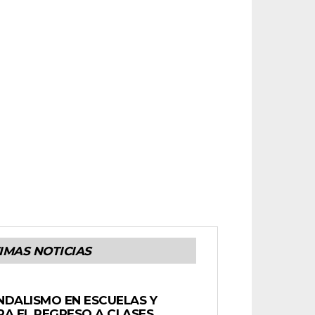
IMAS NOTICIAS
NDALISMO EN ESCUELAS Y
A EL REGRESO A CLASES