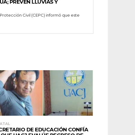
UA; PREVÉN LLUVIAS Y
 Protección Civil (CEPC) informó que este
ATAL
CRETARIO DE EDUCACIÓN CONFÍA