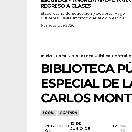
ESCUELAS Y ANUNCIA APOYO PARA 
REGRESO A CLASES
El secretario de Educación y Deporte, Hugo
Gutiérrez Dávila, informó que el ciclo escolar...
6 de agosto de 2026