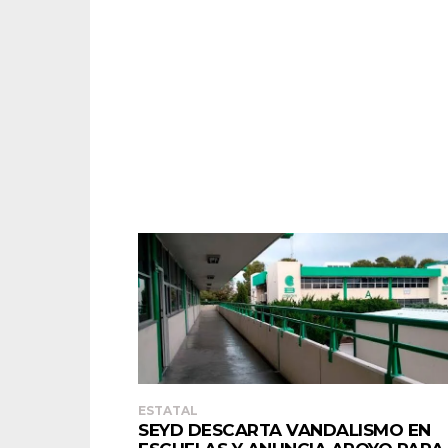
ESTATAL
SEYD DESCARTA VANDALISMO EN