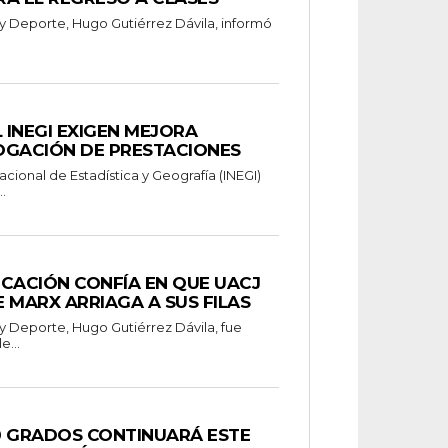
 y Deporte, Hugo Gutiérrez Dávila, informó
INEGI EXIGEN MEJORA
OGACIÓN DE PRESTACIONES
acional de Estadística y Geografía (INEGI)
.
CACIÓN CONFÍA EN QUE UACJ
 MARX ARRIAGA A SUS FILAS
y Deporte, Hugo Gutiérrez Dávila, fue
e...
0 GRADOS CONTINUARÁ ESTE