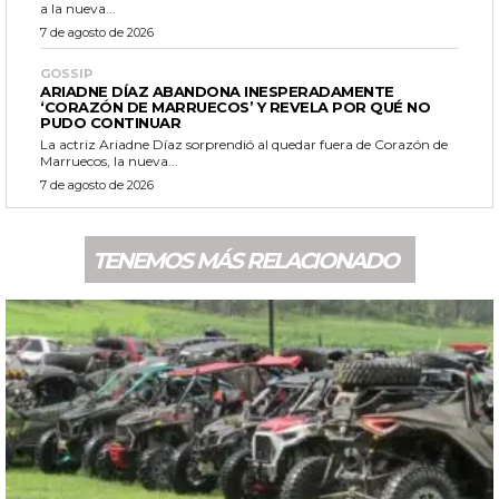
a la nueva...
7 de agosto de 2026
GOSSIP
ARIADNE DÍAZ ABANDONA INESPERADAMENTE
‘CORAZÓN DE MARRUECOS’ Y REVELA POR QUÉ NO
PUDO CONTINUAR
La actriz Ariadne Díaz sorprendió al quedar fuera de Corazón de
Marruecos, la nueva...
7 de agosto de 2026
TENEMOS MÁS RELACIONADO