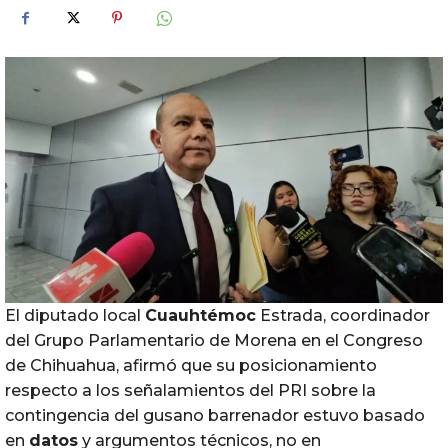
El diputado local
Cuauhtémoc
Estrada, coordinador
del Grupo Parlamentario de Morena en el Congreso
de Chihuahua, afirmó que su posicionamiento
respecto a los señalamientos del PRI sobre la
contingencia del gusano barrenador estuvo basado
en
datos
y argumentos técnicos, no en