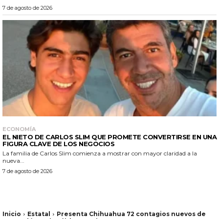
7 de agosto de 2026
ECONOMÍA
EL NIETO DE CARLOS SLIM QUE PROMETE CONVERTIRSE EN UNA
FIGURA CLAVE DE LOS NEGOCIOS
La familia de Carlos Slim comienza a mostrar con mayor claridad a la
nueva...
7 de agosto de 2026