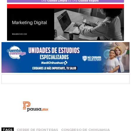
TAGS
CIERRE DE FRONTERAS
CONGRESO DE CHIHUAHUA