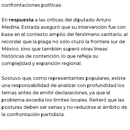
confrontaciones políticas.
En
respuesta
a las críticas del diputado Arturo
Medina, Estrada aseguró que su intervención fue con
base en el contexto amplio del fenómeno sanitario, al
recordar que la plaga no sólo cruzó la frontera sur de
México, sino que también superó otras líneas
históricas de contención, lo que refleja su
complejidad y expansión regional.
Sostuvo que, como representantes populares, existe
una responsabilidad de analizar con profundidad los
temas antes de emitir declaraciones, ya que el
problema excedía los límites locales. Reiteró que las
posturas deben ser serias y no reducirse al ámbito de
la confrontación partidista.