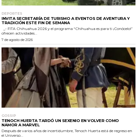
DEPORTES
INVITA SECRETARÍA DE TURISMO A EVENTOS DE AVENTURA Y
TRADICIÓN ESTE FIN DE SEMANA
_- FITA Chihuahua 2026 y el programa “Chihuahua es para ti ¡Conócelo!”
ofrecen actividades...
7 de agosto de 2026
GOSSIP
TENOCH HUERTA TARDÓ UN SEXENIO EN VOLVER COMO
NAMOR A MARVEL
Después de varios años de incertidumbre, Tenoch Huerta está de regreso en
el Universo...