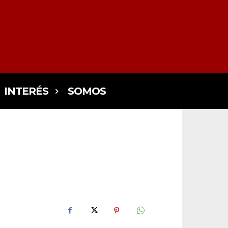
INTERÉS
SOMOS