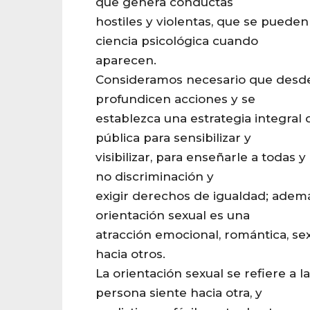
que genera conductas
hostiles y violentas, que se pueden
ciencia psicológica cuando
aparecen.
Consideramos necesario que desde 
profundicen acciones y se
establezca una estrategia integral
pública para sensibilizar y
visibilizar, para enseñarle a todas 
no discriminación y
exigir derechos de igualdad; adem
orientación sexual es una
atracción emocional, romántica, sex
hacia otros.
La orientación sexual se refiere a l
persona siente hacia otra, y