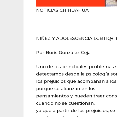
NOTICIAS CHIHUAHUA
NIÑEZ Y ADOLESCENCIA LGBTIQ+, 
Por Boris González Ceja
Uno de los principales problemas 
detectamos desde la psicología so
los prejuicios que acompañan a lo
porque se afianzan en los
pensamientos y pueden traer cons
cuando no se cuestionan,
ya que a partir de los prejuicios, se