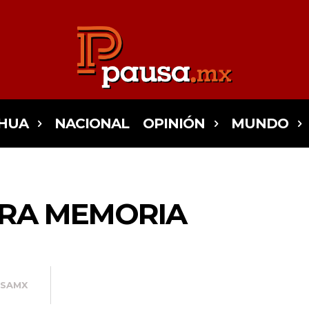
HUA
NACIONAL
OPINIÓN
MUNDO
RA MEMORIA
USAMX