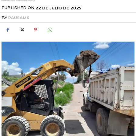
PUBLISHED ON
22 DE JULIO DE 2025
BY
PAUSAMX