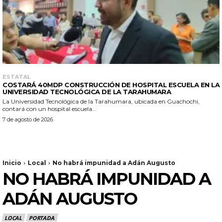
ESTATAL
COSTARÁ 40MDP CONSTRUCCIÓN DE HOSPITAL ESCUELA EN LA
UNIVERSIDAD TECNOLÓGICA DE LA TARAHUMARA
La Universidad Tecnológica de la Tarahumara, ubicada en Guachochi,
contará con un hospital escuela...
7 de agosto de 2026