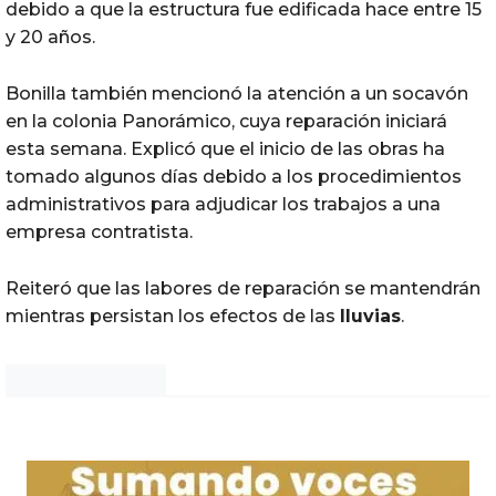
debido a que la estructura fue edificada hace entre 15
y 20 años.
Bonilla también mencionó la atención a un socavón
en la colonia Panorámico, cuya reparación iniciará
esta semana. Explicó que el inicio de las obras ha
tomado algunos días debido a los procedimientos
administrativos para adjudicar los trabajos a una
empresa contratista.
Reiteró que las labores de reparación se mantendrán
mientras persistan los efectos de las
lluvias
.
Noticias Chihuahua