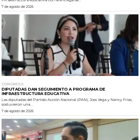
7 de agosto de 2026
CONGRESO
DIPUTADAS DAN SEGUIMIENTO A PROGRAMA DE
INFRAESTRUCTURA EDUCATIVA
Las diputadas del Partido Acción Nacional (PAN), Joss Vega y Nancy Frías,
sostuvieron una...
7 de agosto de 2026