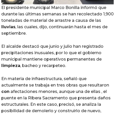
El presidente municipal Marco Bonilla informó que
durante las últimas semanas se han recolectado 1,900
toneladas de material de arrastre a causa de las
lluvias
, las cuales, dijo, continuarán hasta el mes de
septiembre.
El alcalde destacó que junio y julio han registrado
precipitaciones inusuales, por lo que el gobierno
municipal mantiene operativos permanentes de
limpieza
, bacheo y recarpeteo.
En materia de infraestructura, señaló que
actualmente se trabaja en tres obras que resultaron
con
afectaciones menores, aunque una de ellas , el
puente en la Ribera Sacramento que presenta daños
estructurales. En este caso, precisó, se analiza la
posibilidad de demolerlo y construirlo de nuevo,