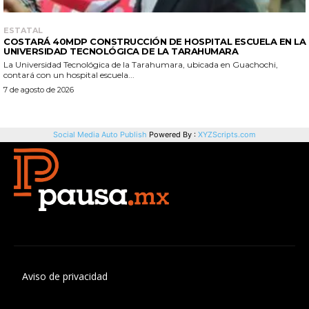
Aviso de privacidad