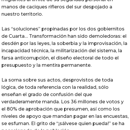
manos de caciques rifleros del sur despojado a
nuestro territorio.
Las “soluciones” propinadas por los dos gobiernitos
de Cuarta… Transformación han sido demoledoras: el
desdén por las leyes, la soberbia y la improvisación, la
incapacidad técnica, la militarización del sistema, la
farsa anticorrupción, el diseño electoral de todo el
presupuesto y la mentira permanente.
La sorna sobre sus actos, desprovistos de toda
lógica, de toda referencia con la realidad, sólo
enseñan el grado de confusión del que
verdaderamente manda. Los 36 millones de votos y
el 80% de aprobación que presumen, así como los
niveles de apoyo que mandan pagar en las encuestas,
se esfuman. El grito de “¡sálvese quien pueda!” se ha