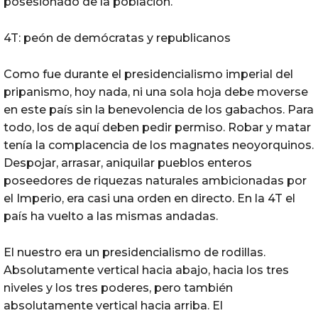
posesionado de la población.
4T: peón de demócratas y republicanos
Como fue durante el presidencialismo imperial del
pripanismo, hoy nada, ni una sola hoja debe moverse
en este país sin la benevolencia de los gabachos. Para
todo, los de aquí deben pedir permiso. Robar y matar
tenía la complacencia de los magnates neoyorquinos.
Despojar, arrasar, aniquilar pueblos enteros
poseedores de riquezas naturales ambicionadas por
el Imperio, era casi una orden en directo. En la 4T el
país ha vuelto a las mismas andadas.
El nuestro era un presidencialismo de rodillas.
Absolutamente vertical hacia abajo, hacia los tres
niveles y los tres poderes, pero también
absolutamente vertical hacia arriba. El