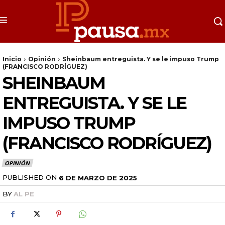
Inicio
Opinión
Sheinbaum entreguista. Y se le impuso Trump
(FRANCISCO RODRÍGUEZ)
SHEINBAUM
ENTREGUISTA. Y SE LE
IMPUSO TRUMP
(FRANCISCO RODRÍGUEZ)
OPINIÓN
PUBLISHED ON
6 DE MARZO DE 2025
BY
AL PE