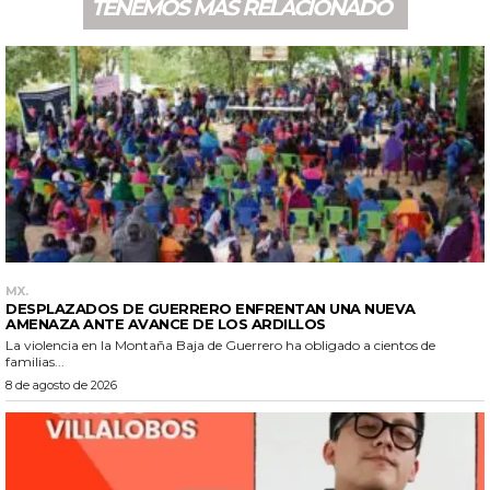
TENEMOS MÁS RELACIONADO
MX.
DESPLAZADOS DE GUERRERO ENFRENTAN UNA NUEVA
AMENAZA ANTE AVANCE DE LOS ARDILLOS
La violencia en la Montaña Baja de Guerrero ha obligado a cientos de
familias...
8 de agosto de 2026