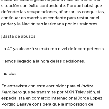
situación con éxito contundente. Porque habrá que
defender las recuperaciones, afianzar las conquistas,
continuar en marcha ascendente para restaurar el
poder y la Nación tan lastimada por los traidores.
¡Basta de abusos!
La 4T ya alcanzó su máximo nivel de incompetencia.
Hemos llegado a la hora de las decisiones.
Indicios
En entrevista con este escribidor para el
Índice
Flamígero
que se transmite por MXN Televisión, el
especialista en comercio internacional Jorge López
Portillo Basave considera que la imposición de