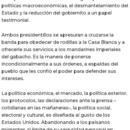
políticas macroeconómicas, el desmantelamiento del
Estado y la reducción del gobiernito a un papel
testimonial.
Ambos presidentillos se apresuran a cruzarse la
banda para obedecer de rodillas a la Casa Blanca y a
ofrecerle sus servicios a los mandarines imperiales
del gabacho. Es la manera de ponerse
incondicionalmente a sus órdenes, a espaldas del
pueblo que les confió el poder para defender sus
intereses.
La política económica, el mercado, la política exterior,
los protocolos, las declaraciones ante la prensa –
cotidianas en las mañaneras–, la política social,
electoral y cultural, es diseñada al gusto de los
Estados Unidos. Abandonando a los paisanos
migrantes al límite de su seguridad personal en