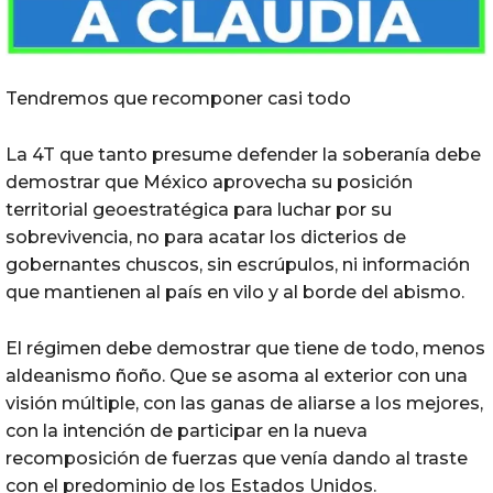
Tendremos que recomponer casi todo
La 4T que tanto presume defender la soberanía debe
demostrar que México aprovecha su posición
territorial geoestratégica para luchar por su
sobrevivencia, no para acatar los dicterios de
gobernantes chuscos, sin escrúpulos, ni información
que mantienen al país en vilo y al borde del abismo.
El régimen debe demostrar que tiene de todo, menos
aldeanismo ñoño. Que se asoma al exterior con una
visión múltiple, con las ganas de aliarse a los mejores,
con la intención de participar en la nueva
recomposición de fuerzas que venía dando al traste
con el predominio de los Estados Unidos.