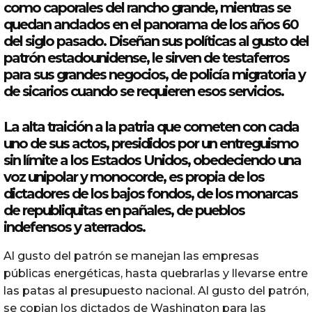
como caporales del rancho grande, mientras se
quedan anclados en el panorama de los años 60
del siglo pasado. Diseñan sus políticas al gusto del
patrón estadounidense, le sirven de testaferros
para sus grandes negocios, de policía migratoria y
de sicarios cuando se requieren esos servicios.
La alta traición a la patria que cometen con cada
uno de sus actos, presididos por un entreguismo
sin límite a los Estados Unidos, obedeciendo una
voz unipolar y monocorde, es propia de los
dictadores de los bajos fondos, de los monarcas
de republiquitas en pañales, de pueblos
indefensos y aterrados.
‎Al gusto del patrón se manejan las empresas
públicas energéticas, hasta quebrarlas y llevarse entre
las patas al presupuesto nacional. Al gusto del patrón,
se copian los dictados de Washington para las