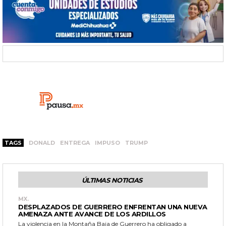
TAGS
DONALD
ENTREGA
IMPUSO
TRUMP
ÚLTIMAS NOTICIAS
MX.
DESPLAZADOS DE GUERRERO ENFRENTAN UNA NUEVA
AMENAZA ANTE AVANCE DE LOS ARDILLOS
La violencia en la Montaña Baja de Guerrero ha obligado a