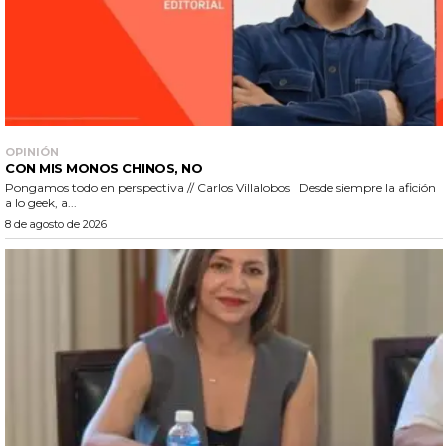
OPINIÓN
CON MIS MONOS CHINOS, NO
Pongamos todo en perspectiva // Carlos Villalobos Desde siempre la afición
a lo geek, a...
8 de agosto de 2026