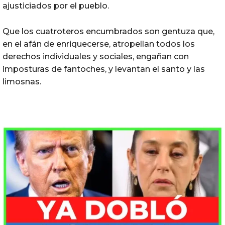
ajusticiados por el pueblo.
Que los cuatroteros encumbrados son gentuza que,
en el afán de enriquecerse, atropellan todos los
derechos individuales y sociales, engañan con
imposturas de fantoches, y levantan el santo y las
limosnas.