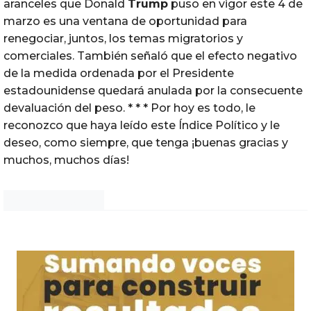
aranceles que Donald
Trump
puso en vigor este 4 de
marzo es una ventana de oportunidad para
renegociar, juntos, los temas migratorios y
comerciales. También señaló que el efecto negativo
de la medida ordenada por el Presidente
estadounidense quedará anulada por la consecuente
devaluación del peso. * * * Por hoy es todo, le
reconozco que haya leído este Índice Político y le
deseo, como siempre, que tenga ¡buenas gracias y
muchos, muchos días!
Noticias Chihuahua