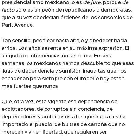
presidencialismo mexicano lo es
de jure
, porque
de
facto
sólo es un peón de republicanos o demócratas,
que a su vez obedecían órdenes de los consorcios de
Park Avenue.
Tan sencillo, pedalear hacia abajo y obedecer hacia
arriba. Los años sesenta en su máxima expresión. El
jueguito de obediencias no se acaba. ‎En seis
semanas los mexicanos hemos descubierto que esas
ligas de dependencia y sumisión inauditas que nos
encadenan para siempre con el Imperio hoy están
más fuertes que nunca
Que, otra vez, está vigente esa dependencia de
explotadores, de corruptos sin conciencia, de
depredadores y ambiciosos a los que nunca les ha
importado el pueblo, de buitres de carroña que no
merecen vivir en libertad, que requieren ser