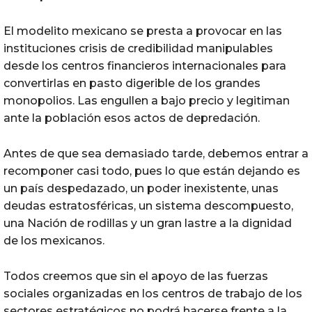
El modelito mexicano se presta a provocar en las
instituciones crisis de credibilidad manipulables
desde los centros financieros internacionales para
convertirlas en pasto digerible de los grandes
monopolios. Las engullen a bajo precio y legitiman
ante la población esos actos de depredación.
Antes de que sea demasiado tarde, debemos entrar a
recomponer casi todo, pues lo que están dejando es
un país despedazado, un poder inexistente, unas
deudas estratosféricas, un sistema descompuesto,
una Nación de rodillas y un gran lastre a la dignidad
de los mexicanos.
Todos creemos que sin el apoyo de las fuerzas
sociales organizadas en los centros de trabajo de los
sectores estratégicos no podrá hacerse frente a la