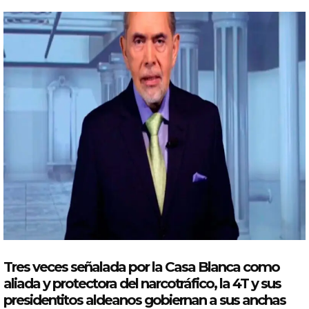
Tres veces señalada por la Casa Blanca como
aliada y protectora del narcotráfico, la 4T y sus
presidentitos aldeanos gobiernan a sus anchas