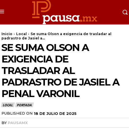
Inicio
Local
Se suma Olson a exigencia de trasladar al
padrastro de Jasiel a...
SE SUMA OLSON A
EXIGENCIA DE
TRASLADAR AL
PADRASTRO DE JASIEL A
PENAL VARONIL
LOCAL
PORTADA
PUBLISHED ON
18 DE JULIO DE 2025
BY
PAUSAMX