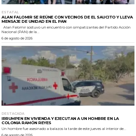
ESTATAL
ALAN FALOMIR SE REÚNE CON VECINOS DE EL SAUCITO Y LLEVA
MENSAJE DE UNIDAD EN EL PAN
Alan Falomir sostuvo un encuentro con simpatizantes del Partido Acción
Nacional (PAN) de la...
6 de agosto de 2026
DESTACADA
IRRUMPEN EN VIVIENDA Y EJECUTAN A UN HOMBRE EN LA
COLONIA RAMÓN REYES
Un hombre fue asesinado a balazos la tarde de este jueves al interior de...
6 de agosto de 2026