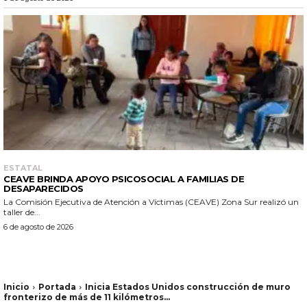
ESTATAL
CEAVE BRINDA APOYO PSICOSOCIAL A FAMILIAS DE
DESAPARECIDOS
La Comisión Ejecutiva de Atención a Víctimas (CEAVE) Zona Sur realizó un
taller de...
6 de agosto de 2026