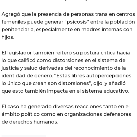
Agregó que la presencia de personas trans en centros
femeniles puede generar “psicosis” entre la población
penitenciaria, especialmente en madres internas con
hijos.
El legislador también reiteró su postura crítica hacia
lo que calificó como distorsiones en el sistema de
justicia y salud derivadas del reconocimiento de la
identidad de género. “Estas libres autopercepciones
lo único que crean son distorsiones”, dijo, y añadió
que esto también impacta en el sistema educativo.
El caso ha generado diversas reacciones tanto en el
ámbito político como en organizaciones defensoras
de derechos humanos.