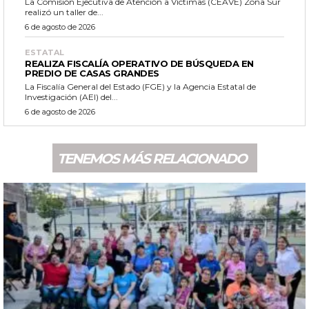
La Comisión Ejecutiva de Atención a Víctimas (CEAVE) Zona Sur
realizó un taller de...
6 de agosto de 2026
ESTATAL
REALIZA FISCALÍA OPERATIVO DE BÚSQUEDA EN
PREDIO DE CASAS GRANDES
La Fiscalía General del Estado (FGE) y la Agencia Estatal de
Investigación (AEI) del...
6 de agosto de 2026
TENEMOS MÁS RELACIONADO