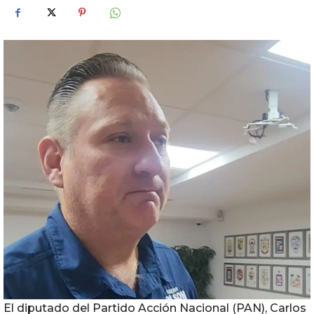
El diputado del Partido Acción Nacional (PAN), Carlos