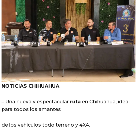
NOTICIAS CHIHUAHUA
– Una nueva y espectacular
ruta
en Chihuahua, ideal
para todos los amantes
de los vehículos todo terreno y 4X4.