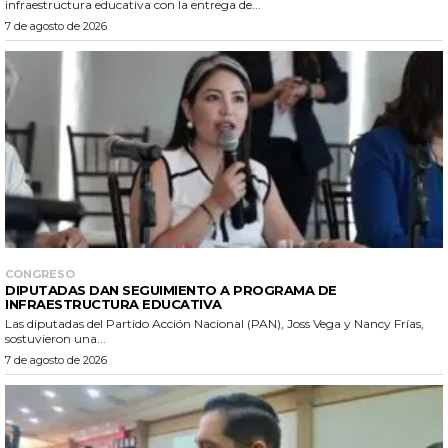
infraestructura educativa con la entrega de...
7 de agosto de 2026
CONGRESO
DIPUTADAS DAN SEGUIMIENTO A PROGRAMA DE
INFRAESTRUCTURA EDUCATIVA
Las diputadas del Partido Acción Nacional (PAN), Joss Vega y Nancy Frías,
sostuvieron una...
7 de agosto de 2026