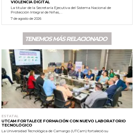
VIOLENCIA DIGITAL
La titular de la Secretaría Ejecutiva del Sistema Nacional de
Protección Integral de Niñas,...
7 de agosto de 2026
TENEMOS MÁS RELACIONADO
ESTATAL
UTCAM FORTALECE FORMACIÓN CON NUEVO LABORATORIO
TECNOLÓGICO
La Universidad Tecnológica de Camargo (UTCam) fortaleció su