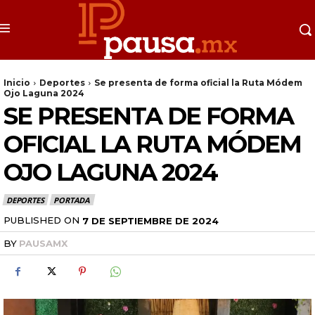
Inicio
Deportes
Se presenta de forma oficial la Ruta Módem
Ojo Laguna 2024
SE PRESENTA DE FORMA
OFICIAL LA RUTA MÓDEM
OJO LAGUNA 2024
DEPORTES
PORTADA
PUBLISHED ON
7 DE SEPTIEMBRE DE 2024
BY
PAUSAMX