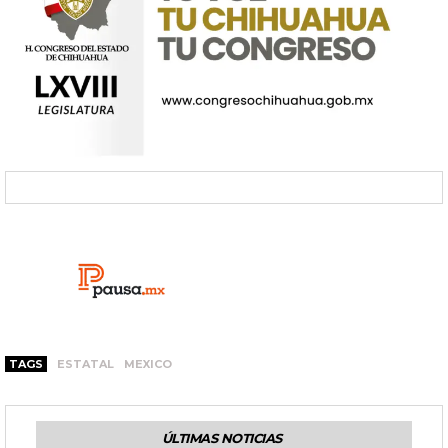
TAGS
ESTATAL
MEXICO
ÚLTIMAS NOTICIAS