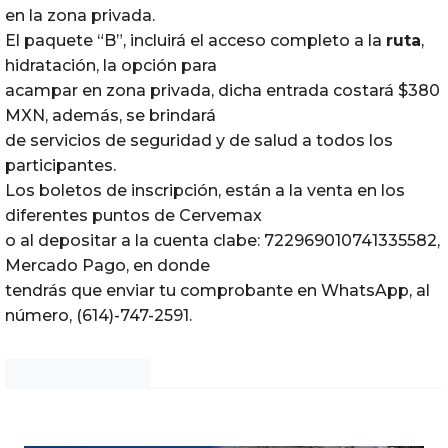
en la zona privada.
El paquete “B”, incluirá el acceso completo a la
ruta
,
hidratación, la opción para
acampar en zona privada, dicha entrada costará $380
MXN, además, se brindará
de servicios de seguridad y de salud a todos los
participantes.
Los boletos de inscripción, están a la venta en los
diferentes puntos de Cervemax
o al depositar a la cuenta clabe: 722969010741335582,
Mercado Pago, en donde
tendrás que enviar tu comprobante en WhatsApp, al
número, (614)-747-2591.
Noticias Chihuahua