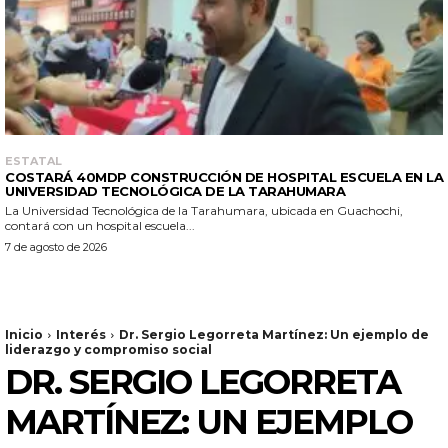
ESTATAL
COSTARÁ 40MDP CONSTRUCCIÓN DE HOSPITAL ESCUELA EN LA
UNIVERSIDAD TECNOLÓGICA DE LA TARAHUMARA
La Universidad Tecnológica de la Tarahumara, ubicada en Guachochi,
contará con un hospital escuela...
7 de agosto de 2026