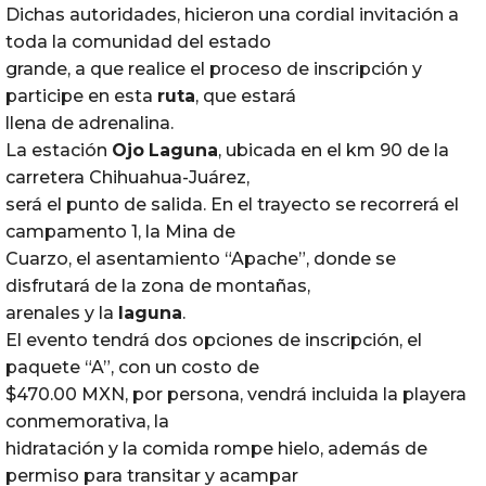
Dichas autoridades, hicieron una cordial invitación a
toda la comunidad del estado
grande, a que realice el proceso de inscripción y
participe en esta
ruta
, que estará
llena de adrenalina.
La estación
Ojo
Laguna
, ubicada en el km 90 de la
carretera Chihuahua-Juárez,
será el punto de salida. En el trayecto se recorrerá el
campamento 1, la Mina de
Cuarzo, el asentamiento “Apache”, donde se
disfrutará de la zona de montañas,
arenales y la
laguna
.
El evento tendrá dos opciones de inscripción, el
paquete “A”, con un costo de
$470.00 MXN, por persona, vendrá incluida la playera
conmemorativa, la
hidratación y la comida rompe hielo, además de
permiso para transitar y acampar