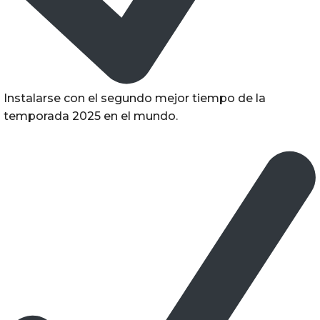
Instalarse con el segundo mejor tiempo de la
temporada 2025 en el mundo.