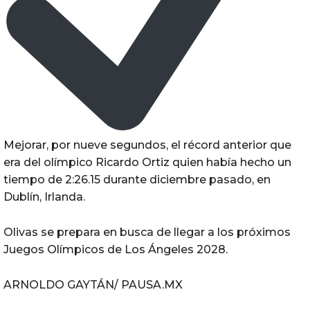
Mejorar, por nueve segundos, el récord anterior que
era del olímpico Ricardo Ortiz quien había hecho un
tiempo de 2:26.15 durante diciembre pasado, en
Dublín, Irlanda.
Olivas se prepara en busca de llegar a los próximos
Juegos Olímpicos de Los Ángeles 2028.
ARNOLDO GAYTÁN/ PAUSA.MX