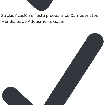
Su clasificación en esta prueba a los Campeonatos
Mundiales de Atletismo Tokio25.