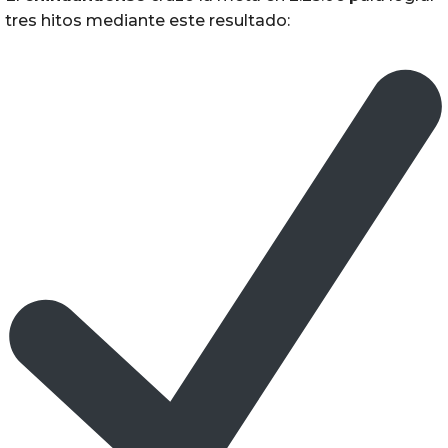
tres hitos mediante este resultado: