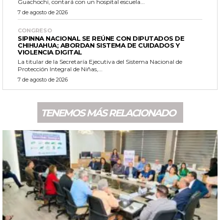
Guachochi, contará con un hospital escuela...
7 de agosto de 2026
CONGRESO
SIPINNA NACIONAL SE REÚNE CON DIPUTADOS DE
CHIHUAHUA; ABORDAN SISTEMA DE CUIDADOS Y
VIOLENCIA DIGITAL
La titular de la Secretaría Ejecutiva del Sistema Nacional de
Protección Integral de Niñas,...
7 de agosto de 2026
TENEMOS MÁS RELACIONADO