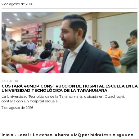
7 de agosto de 2026
ESTATAL
COSTARÁ 40MDP CONSTRUCCIÓN DE HOSPITAL ESCUELA EN LA
UNIVERSIDAD TECNOLÓGICA DE LA TARAHUMARA
La Universidad Tecnológica de la Tarahumara, ubicada en Guachochi,
contará con un hospital escuela...
7 de agosto de 2026