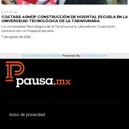
Aviso de privacidad