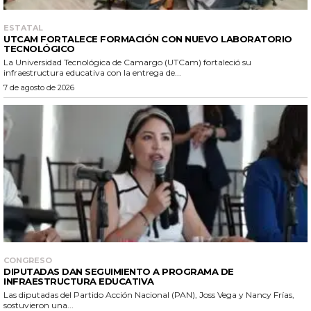
ESTATAL
UTCAM FORTALECE FORMACIÓN CON NUEVO LABORATORIO
TECNOLÓGICO
La Universidad Tecnológica de Camargo (UTCam) fortaleció su
infraestructura educativa con la entrega de...
7 de agosto de 2026
CONGRESO
DIPUTADAS DAN SEGUIMIENTO A PROGRAMA DE
INFRAESTRUCTURA EDUCATIVA
Las diputadas del Partido Acción Nacional (PAN), Joss Vega y Nancy Frías,
sostuvieron una...