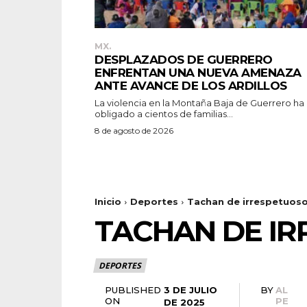
MX.
DESPLAZADOS DE GUERRERO
ENFRENTAN UNA NUEVA AMENAZA
ANTE AVANCE DE LOS ARDILLOS
La violencia en la Montaña Baja de Guerrero ha
obligado a cientos de familias...
8 de agosto de 2026