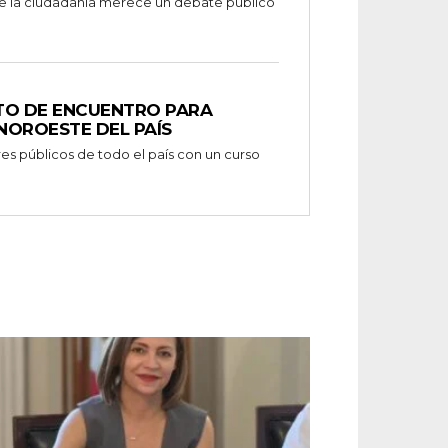
TO DE ENCUENTRO PARA
NOROESTE DEL PAÍS
es públicos de todo el país con un curso