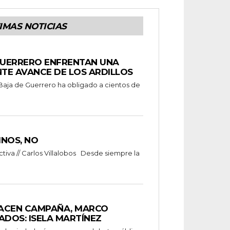
IMAS NOTICIAS
UERRERO ENFRENTAN UNA
TE AVANCE DE LOS ARDILLOS
 Baja de Guerrero ha obligado a cientos de
INOS, NO
va // Carlos Villalobos Desde siempre la
ACEN CAMPAÑA, MARCO
ADOS: ISELA MARTÍNEZ