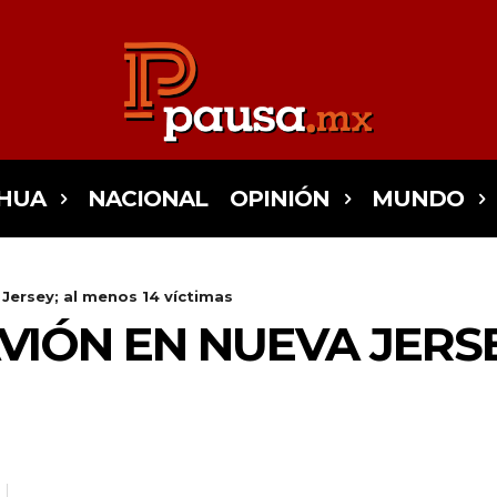
HUA
NACIONAL
OPINIÓN
MUNDO
 Jersey; al menos 14 víctimas
AVIÓN EN NUEVA JERS