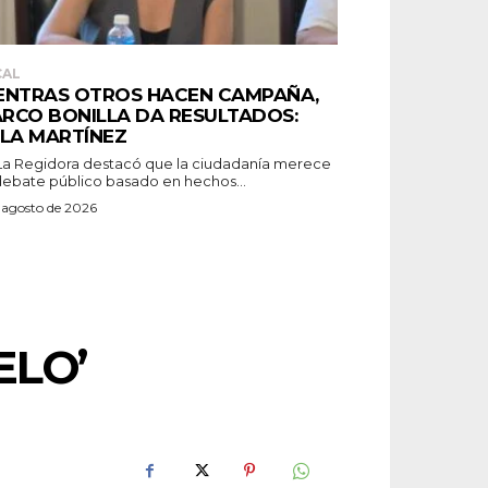
CAL
ENTRAS OTROS HACEN CAMPAÑA,
RCO BONILLA DA RESULTADOS:
ELA MARTÍNEZ
debate público basado en hechos...
 agosto de 2026