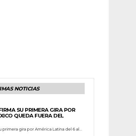
IMAS NOTICIAS
FIRMA SU PRIMERA GIRA POR
ÉXICO QUEDA FUERA DEL
 primera gira por América Latina del 6 al...