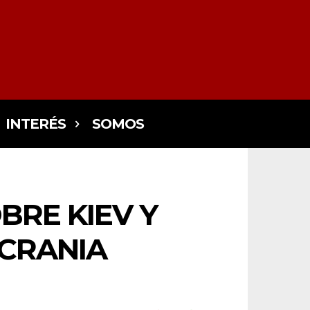
INTERÉS
SOMOS
BRE KIEV Y
UCRANIA