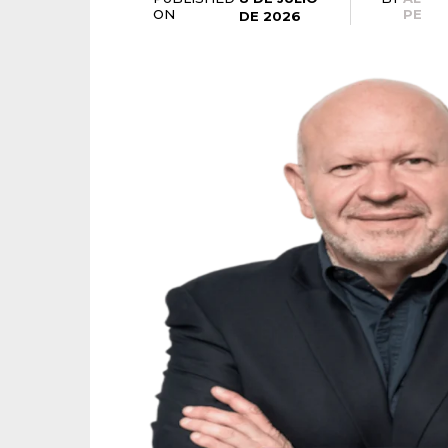
ON
PE
DE 2026