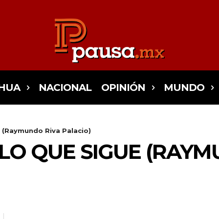
HUA
NACIONAL
OPINIÓN
MUNDO
 (Raymundo Riva Palacio)
LO QUE SIGUE (RAYM