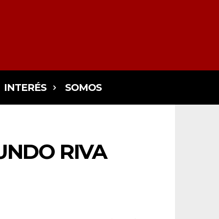
INTERÉS
SOMOS
UNDO RIVA