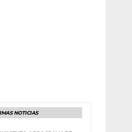
IMAS NOTICIAS