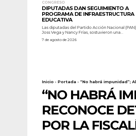
CONGRESO
DIPUTADAS DAN SEGUIMIENTO A
PROGRAMA DE INFRAESTRUCTURA
EDUCATIVA
Las diputadas del Partido Acción Nacional (PAN)
Joss Vega y Nancy Frías, sostuvieron una...
7 de agosto de 2026