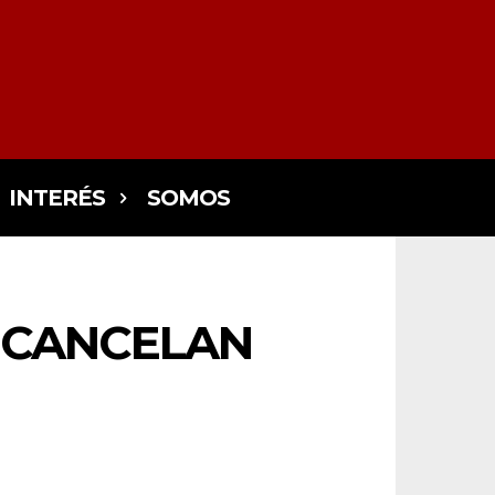
INTERÉS
SOMOS
Y CANCELAN