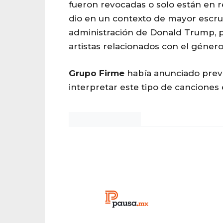
fueron revocadas o solo están en r
dio en un contexto de mayor escrut
administración de Donald Trump, p
artistas relacionados con el género
Grupo
Firme
había anunciado prev
interpretar este tipo de canciones
Noticias Chihuahua