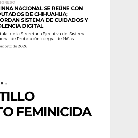
NGRESO
PINNA NACIONAL SE REÚNE CON
PUTADOS DE CHIHUAHUA;
ORDAN SISTEMA DE CUIDADOS Y
OLENCIA DIGITAL
itular de la Secretaría Ejecutiva del Sistema
onal de Protección Integral de Niñas,...
 agosto de 2026