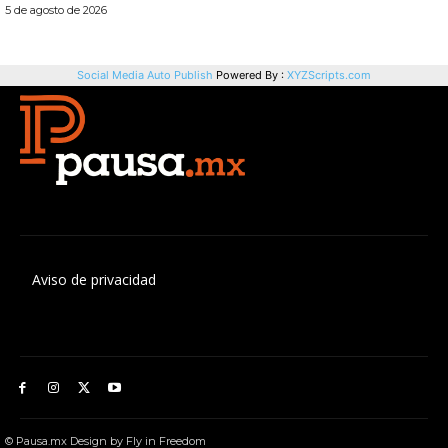
Aviso de privacidad
© Pausa.mx Design by Fly in Freedom