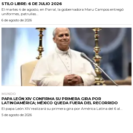
STILO LIBRE: 6 DE JULIO 2026
El martes 4 de agosto, en Parral, la gobernadora Maru Campos entregó
uniformes, patrullas...
6 de agosto de 2026
MUNDO
PAPA LEÓN XIV CONFIRMA SU PRIMERA GIRA POR
LATINOAMÉRICA; MÉXICO QUEDA FUERA DEL RECORRIDO
El papa León XIV realizará su primera gira por América Latina del 6 al...
5 de agosto de 2026