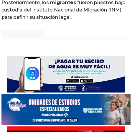
Posteriormente, los
migrantes
fueron puestos bajo
custodia del Instituto Nacional de Migración (INM)
para definir su situación legal.
Noticias Chihuahua