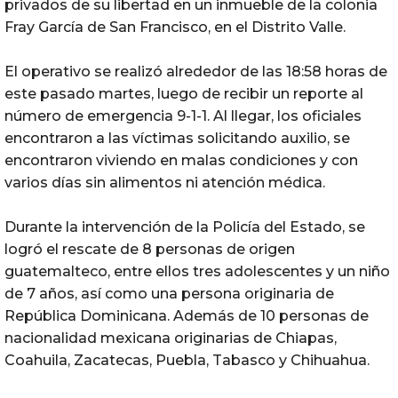
privados de su libertad en un inmueble de la colonia
Fray García de San Francisco, en el Distrito Valle.
El operativo se realizó alrededor de las 18:58 horas de
este pasado martes, luego de recibir un reporte al
número de emergencia 9-1-1. Al llegar, los oficiales
encontraron a las víctimas solicitando auxilio, se
encontraron viviendo en malas condiciones y con
varios días sin alimentos ni atención médica.
Durante la intervención de la Policía del Estado, se
logró el rescate de 8 personas de origen
guatemalteco, entre ellos tres adolescentes y un niño
de 7 años, así como una persona originaria de
República Dominicana. Además de 10 personas de
nacionalidad mexicana originarias de Chiapas,
Coahuila, Zacatecas, Puebla, Tabasco y Chihuahua.