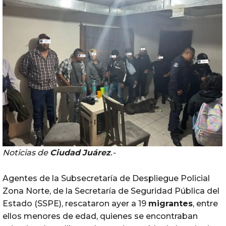
Noticias de
Ciudad
Juárez
.-
Agentes de la Subsecretaría de Despliegue Policial
Zona Norte, de la Secretaría de Seguridad Pública del
Estado (SSPE), rescataron ayer a 19
migrantes
, entre
ellos menores de edad, quienes se encontraban