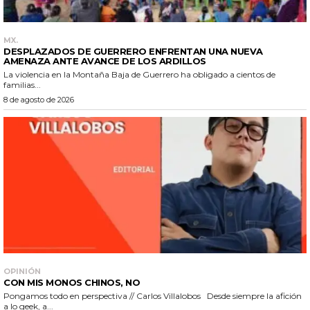
MX.
DESPLAZADOS DE GUERRERO ENFRENTAN UNA NUEVA
AMENAZA ANTE AVANCE DE LOS ARDILLOS
La violencia en la Montaña Baja de Guerrero ha obligado a cientos de
familias...
8 de agosto de 2026
OPINIÓN
CON MIS MONOS CHINOS, NO
Pongamos todo en perspectiva // Carlos Villalobos Desde siempre la afición
a lo geek, a...