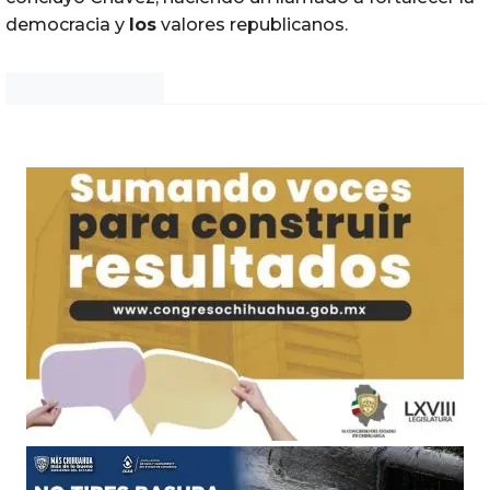
democracia y
los
valores republicanos.
Noticias Chihuahua