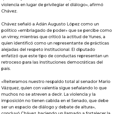
violencia en lugar de privilegiar el diálogo», afirmó
Chávez.
Chávez señaló a Adán Augusto López como un
político «embriagado de poder» que se percibe como
un virrey, mientras que criticó la actitud de Yunes, a
quien identificó como un representante de prácticas
alejadas del respeto institucional. El diputado
enfatizó que este tipo de conductas representan un
retroceso para las instituciones democráticas del
país.
«Reiteramos nuestro respaldo total al senador Mario
Vázquez, quien con valentía sigue señalando lo que
muchos no se atreven a decir. La violencia y la
imposición no tienen cabida en el Senado, que debe
ser un espacio de diálogo y debate de altura»,
concluyó Chávez, haciendo un llamado a fortalecer la