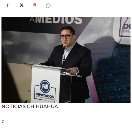
NOTICIAS CHIHUAHUA
z