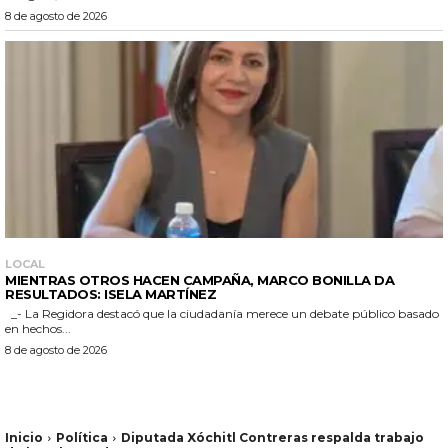
8 de agosto de 2026
LOCAL
MIENTRAS OTROS HACEN CAMPAÑA, MARCO BONILLA DA
RESULTADOS: ISELA MARTÍNEZ
_- La Regidora destacó que la ciudadanía merece un debate público basado
en hechos...
8 de agosto de 2026