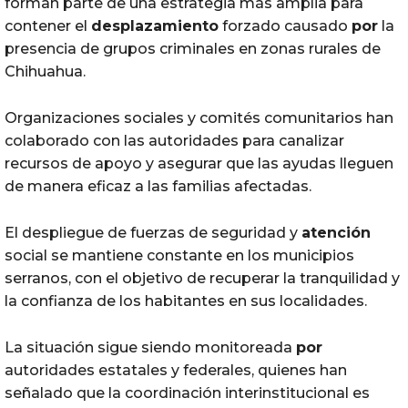
forman parte de una estrategia más amplia para
contener el
desplazamiento
forzado causado
por
la
presencia de grupos criminales en zonas rurales de
Chihuahua.
Organizaciones sociales y comités comunitarios han
colaborado con las autoridades para canalizar
recursos de apoyo y asegurar que las ayudas lleguen
de manera eficaz a las familias afectadas.
El despliegue de fuerzas de seguridad y
atención
social se mantiene constante en los municipios
serranos, con el objetivo de recuperar la tranquilidad y
la confianza de los habitantes en sus localidades.
La situación sigue siendo monitoreada
por
autoridades estatales y federales, quienes han
señalado que la coordinación interinstitucional es