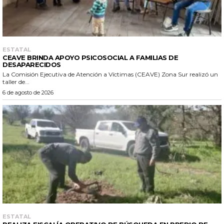
ESTATAL
CEAVE BRINDA APOYO PSICOSOCIAL A FAMILIAS DE
DESAPARECIDOS
La Comisión Ejecutiva de Atención a Víctimas (CEAVE) Zona Sur realizó un
taller de...
6 de agosto de 2026
ESTATAL