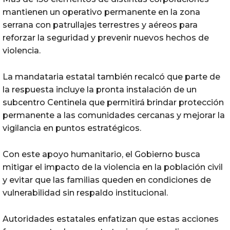
mantienen un operativo permanente en la zona
serrana con patrullajes terrestres y aéreos para
reforzar la seguridad y prevenir nuevos hechos de
violencia.
La mandataria estatal también recalcó que parte de
la respuesta incluye la pronta instalación de un
subcentro Centinela que permitirá brindar protección
permanente a las comunidades cercanas y mejorar la
vigilancia en puntos estratégicos.
Con este apoyo humanitario, el Gobierno busca
mitigar el impacto de la violencia en la población civil
y evitar que las familias queden en condiciones de
vulnerabilidad sin respaldo institucional.
Autoridades estatales enfatizan que estas acciones