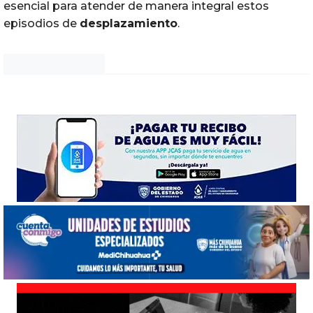
esencial para atender de manera integral estos
episodios de
desplazamiento
.
Noticias Chihuahua