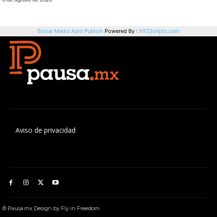
Aviso de privacidad
© Pausa.mx Design by Fly in Freedom