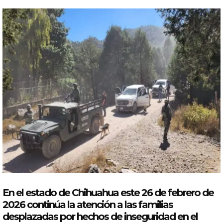
En el estado de
Chihuahua
este 26 de febrero de
2026 continúa la
atención
a las familias
desplazadas
por
hechos de inseguridad en el