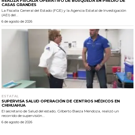
REALIZA FISCALÍA OPERATIVO DE BÚSQUEDA EN PREDIO DE
CASAS GRANDES
La Fiscalía General del Estado (FGE) y la Agencia Estatal de Investigación
(AEI) del...
6 de agosto de 2026
ESTATAL
SUPERVISA SALUD OPERACIÓN DE CENTROS MÉDICOS EN
CHIHUAHUA
El secretario de Salud del estado, Gilberto Baeza Mendoza, realizó un
recorrido de supervisión...
6 de agosto de 2026