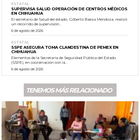
ESTATAL
SUPERVISA SALUD OPERACIÓN DE CENTROS MÉDICOS
EN CHIHUAHUA
El secretario de Salud del estado, Gilberto Baeza Mendoza, realizó
un recorrido de supervisión...
6 de agosto de 2026
ESTATAL
SSPE ASEGURA TOMA CLANDESTINA DE PEMEX EN
CHIHUAHUA
Elementos de la Secretaría de Seguridad Pública del Estado
(SSPE), en coordinación con la...
6 de agosto de 2026
TENEMOS MÁS RELACIONADO