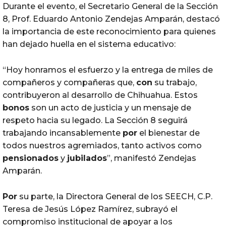
Durante el evento, el Secretario General de la Sección
8, Prof. Eduardo Antonio Zendejas Amparán, destacó
la importancia de este reconocimiento para quienes
han dejado huella en el sistema educativo:
“Hoy honramos el esfuerzo y la entrega de miles de
compañeros y compañeras que,
con
su trabajo,
contribuyeron al desarrollo de Chihuahua. Estos
bonos
son un acto de justicia y un mensaje de
respeto hacia su legado. La Sección 8 seguirá
trabajando incansablemente
por
el bienestar de
todos nuestros agremiados, tanto activos como
pensionados
y
jubilados
”, manifestó Zendejas
Amparán.
Por
su parte, la Directora General de los SEECH, C.P.
Teresa de Jesús López Ramírez, subrayó el
compromiso institucional de apoyar a los