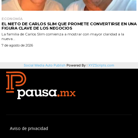
Aviso de privacidad