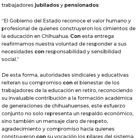
trabajadores
jubilados
y
pensionados
:
“El Gobierno del Estado reconoce el valor humano y
profesional de quienes construyeron los cimientos de
la educación en Chihuahua.
Con
esta entrega
reafirmamos nuestra voluntad de responder a sus
necesidades
con
responsabilidad y sensibilidad
social.”
De esta forma, autoridades sindicales y educativas
reiteran su compromiso
con
el bienestar de los
trabajadores de la educación en retiro, reconociendo
su invaluable contribución a la formación académica
de generaciones de chihuahuenses, este esfuerzo
conjunto no solo representa un respaldo económico,
sino también un mensaje claro de respeto,
agradecimiento y compromiso hacia quienes
construyeron
con
su vocación los pilares del sistema