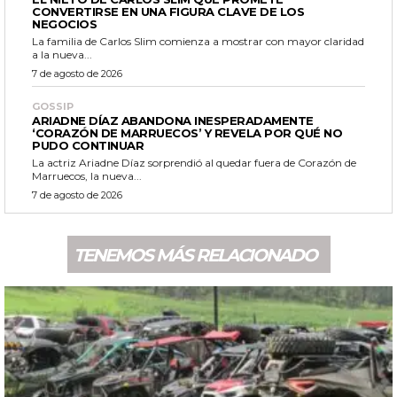
CONVERTIRSE EN UNA FIGURA CLAVE DE LOS
NEGOCIOS
La familia de Carlos Slim comienza a mostrar con mayor claridad
a la nueva...
7 de agosto de 2026
GOSSIP
ARIADNE DÍAZ ABANDONA INESPERADAMENTE
‘CORAZÓN DE MARRUECOS’ Y REVELA POR QUÉ NO
PUDO CONTINUAR
La actriz Ariadne Díaz sorprendió al quedar fuera de Corazón de
Marruecos, la nueva...
7 de agosto de 2026
TENEMOS MÁS RELACIONADO