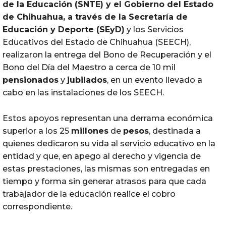
de la Educación (SNTE) y el Gobierno del Estado
de Chihuahua, a través de la Secretaría de
Educación y Deporte (SEyD)
y los Servicios
Educativos del Estado de Chihuahua (SEECH),
realizaron la entrega del Bono de Recuperación y el
Bono del Día del Maestro a cerca de 10 mil
pensionados
y
jubilados
, en un evento llevado a
cabo en las instalaciones de los SEECH.
Estos apoyos representan una derrama económica
superior a los 25
millones
de
pesos
, destinada a
quienes dedicaron su vida al servicio educativo en la
entidad y que, en apego al derecho y vigencia de
estas prestaciones, las mismas son entregadas en
tiempo y forma sin generar atrasos para que cada
trabajador de la educación realice el cobro
correspondiente.