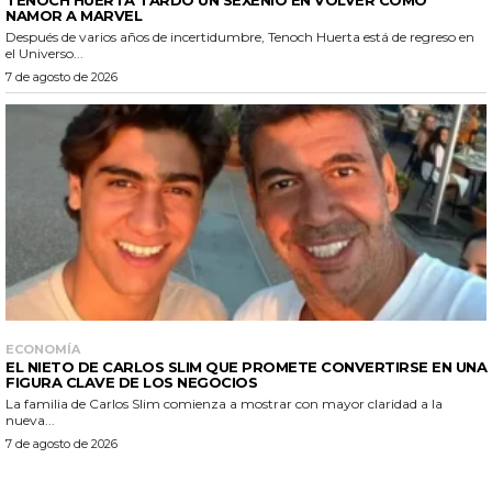
NAMOR A MARVEL
Después de varios años de incertidumbre, Tenoch Huerta está de regreso en
el Universo...
7 de agosto de 2026
ECONOMÍA
EL NIETO DE CARLOS SLIM QUE PROMETE CONVERTIRSE EN UNA
FIGURA CLAVE DE LOS NEGOCIOS
La familia de Carlos Slim comienza a mostrar con mayor claridad a la
nueva...
7 de agosto de 2026