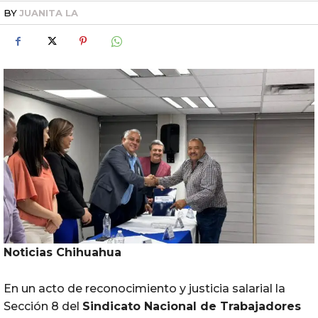
BY
JUANITA LA
Noticias Chihuahua
En un acto de reconocimiento y justicia salarial la
Sección 8 del
Sindicato Nacional de Trabajadores