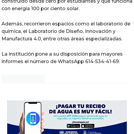
construido desde cero por estudiantes y que funciona
con energía 100 por ciento solar.
Además, recorrieron espacios como el laboratorio de
química, el Laboratorio de Diseño, Innovación y
Manufactura 4.0, entre otras áreas especializadas.
La institución pone a su disposición para mayores
informes el número de WhatsApp 614-534-41-69.
Noticias Chihuahua