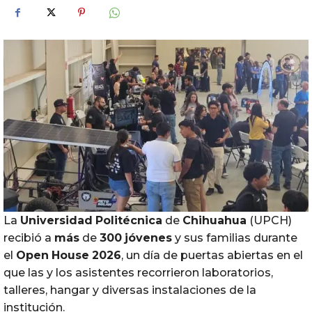
La
Universidad
Politécnica
de
Chihuahua
(UPCH)
recibió a
más
de
300
jóvenes
y sus familias durante
el
Open
House
2026
, un día de puertas abiertas en el
que las y los asistentes recorrieron laboratorios,
talleres, hangar y diversas instalaciones de la
institución.