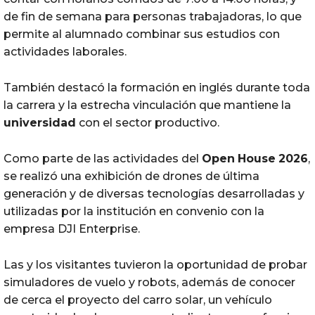
de fin de semana para personas trabajadoras, lo que
permite al alumnado combinar sus estudios con
actividades laborales.
También destacó la formación en inglés durante toda
la carrera y la estrecha vinculación que mantiene la
universidad
con el sector productivo.
Como parte de las actividades del
Open
House
2026
,
se realizó una exhibición de drones de última
generación y de diversas tecnologías desarrolladas y
utilizadas por la institución en convenio con la
empresa DJI Enterprise.
Las y los visitantes tuvieron la oportunidad de probar
simuladores de vuelo y robots, además de conocer
de cerca el proyecto del carro solar, un vehículo