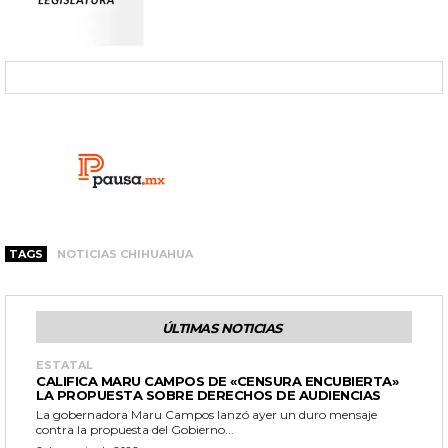
TAGS
NOTICIAS CHIHUAHUA
ÚLTIMAS NOTICIAS
ESTATAL
CALIFICA MARU CAMPOS DE «CENSURA ENCUBIERTA»
LA PROPUESTA SOBRE DERECHOS DE AUDIENCIAS
La gobernadora Maru Campos lanzó ayer un duro mensaje
contra la propuesta del Gobierno...