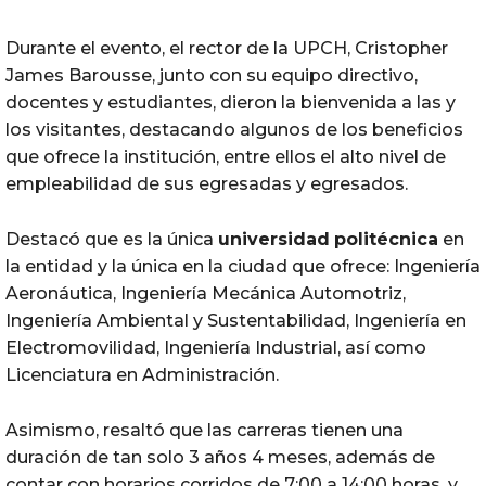
Durante el evento, el rector de la UPCH, Cristopher
James Barousse, junto con su equipo directivo,
docentes y estudiantes, dieron la bienvenida a las y
los visitantes, destacando algunos de los beneficios
que ofrece la institución, entre ellos el alto nivel de
empleabilidad de sus egresadas y egresados.
Destacó que es la única
universidad
politécnica
en
la entidad y la única en la ciudad que ofrece: Ingeniería
Aeronáutica, Ingeniería Mecánica Automotriz,
Ingeniería Ambiental y Sustentabilidad, Ingeniería en
Electromovilidad, Ingeniería Industrial, así como
Licenciatura en Administración.
Asimismo, resaltó que las carreras tienen una
duración de tan solo 3 años 4 meses, además de
contar con horarios corridos de 7:00 a 14:00 horas, y