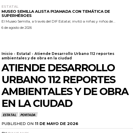
ESTATAL
MUSEO SEMILLA ALISTA PIJAMADA CON TEMÁTICA DE
SUPERHÉROES
El Museo Semilla, a través del DIF Estatal, invitó a niñas y niños de...
6 de agosto de 2026