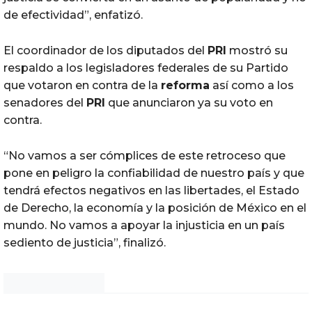
de efectividad”, enfatizó.
El coordinador de los diputados del
PRI
mostró su
respaldo a los legisladores federales de su Partido
que votaron en contra de la
reforma
así como a los
senadores del
PRI
que anunciaron ya su voto en
contra.
“No vamos a ser cómplices de este retroceso que
pone en peligro la confiabilidad de nuestro país y que
tendrá efectos negativos en las libertades, el Estado
de Derecho, la economía y la posición de México en el
mundo. No vamos a apoyar la injusticia en un país
sediento de justicia”, finalizó.
Noticias Chihuahua