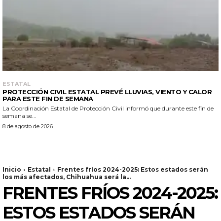
ESTATAL
PROTECCIÓN CIVIL ESTATAL PREVÉ LLUVIAS, VIENTO Y CALOR
PARA ESTE FIN DE SEMANA
La Coordinación Estatal de Protección Civil informó que durante este fin de
semana se...
8 de agosto de 2026