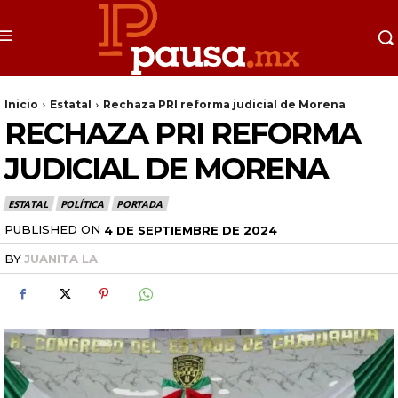
Inicio
Estatal
Rechaza PRI reforma judicial de Morena
RECHAZA PRI REFORMA
JUDICIAL DE MORENA
ESTATAL
POLÍTICA
PORTADA
PUBLISHED ON
4 DE SEPTIEMBRE DE 2024
BY
JUANITA LA