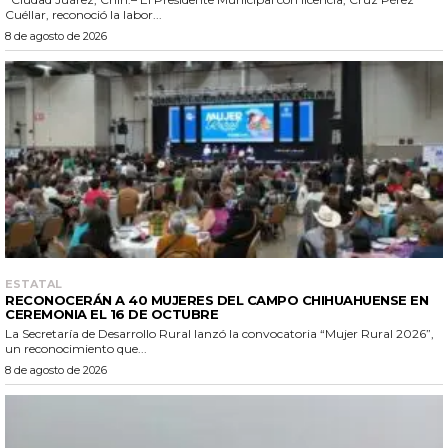
Cuéllar, reconoció la labor...
8 de agosto de 2026
ESTATAL
RECONOCERÁN A 40 MUJERES DEL CAMPO CHIHUAHUENSE EN
CEREMONIA EL 16 DE OCTUBRE
La Secretaría de Desarrollo Rural lanzó la convocatoria “Mujer Rural 2026”,
un reconocimiento que...
8 de agosto de 2026