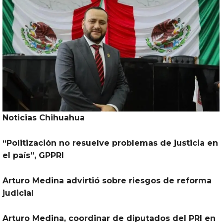
Noticias Chihuahua
“Politización no resuelve problemas de justicia en
el país”, GPPRI
Arturo Medina advirtió sobre riesgos de
reforma
judicial
Arturo Medina, coordinar de diputados del
PRI
en