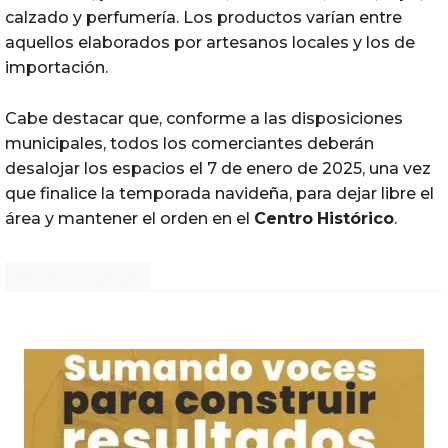
calzado y perfumería. Los productos varían entre
aquellos elaborados por artesanos locales y los de
importación.
Cabe destacar que, conforme a las disposiciones
municipales, todos los comerciantes deberán
desalojar los espacios el 7 de enero de 2025, una vez
que finalice la temporada navideña, para dejar libre el
área y mantener el orden en el
Centro
Histórico
.
Noticias Chihuahua