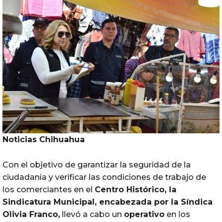
Noticias Chihuahua
Con el objetivo de garantizar la seguridad de la
ciudadanía y verificar las condiciones de trabajo de
los comerciantes en el
Centro
Histórico
, la
Sindicatura
Municipal, encabezada por la Síndica
Olivia Franco,
llevó a cabo un
operativo
en los