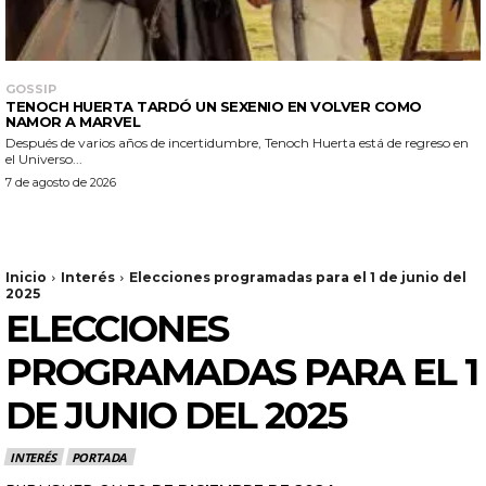
GOSSIP
TENOCH HUERTA TARDÓ UN SEXENIO EN VOLVER COMO
NAMOR A MARVEL
Después de varios años de incertidumbre, Tenoch Huerta está de regreso en
el Universo...
7 de agosto de 2026