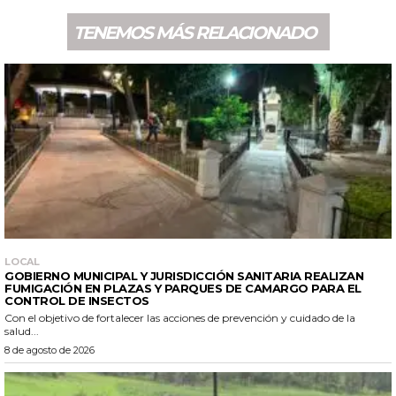
TENEMOS MÁS RELACIONADO
LOCAL
GOBIERNO MUNICIPAL Y JURISDICCIÓN SANITARIA REALIZAN
FUMIGACIÓN EN PLAZAS Y PARQUES DE CAMARGO PARA EL
CONTROL DE INSECTOS
Con el objetivo de fortalecer las acciones de prevención y cuidado de la
salud...
8 de agosto de 2026