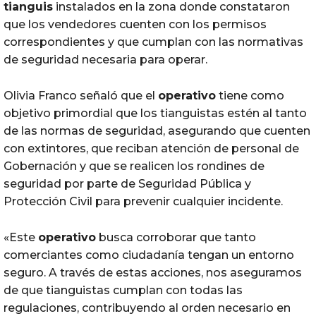
tianguis
instalados en la zona donde constataron
que los vendedores cuenten con los permisos
correspondientes y que cumplan con las normativas
de seguridad necesaria para operar.
Olivia Franco señaló que el
operativo
tiene como
objetivo primordial que los tianguistas estén al tanto
de las normas de seguridad, asegurando que cuenten
con extintores, que reciban atención de personal de
Gobernación y que se realicen los rondines de
seguridad por parte de Seguridad Pública y
Protección Civil para prevenir cualquier incidente.
«Este
operativo
busca corroborar que tanto
comerciantes como ciudadanía tengan un entorno
seguro. A través de estas acciones, nos aseguramos
de que tianguistas cumplan con todas las
regulaciones, contribuyendo al orden necesario en