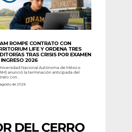
AM ROMPE CONTRATO CON
RRITORIUM LIFE Y ORDENA TRES
DITORÍAS TRAS CRISIS POR EXAMEN
 INGRESO 2026
Universidad Nacional Autónoma de México
AM) anunció la terminación anticipada del
rato con...
 agosto de 2026