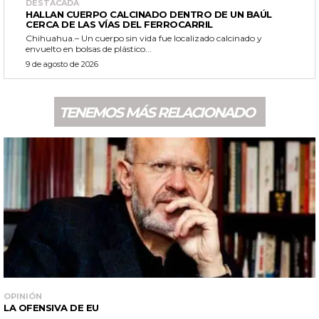
DESTACADA
HALLAN CUERPO CALCINADO DENTRO DE UN BAÚL
CERCA DE LAS VÍAS DEL FERROCARRIL
Chihuahua.– Un cuerpo sin vida fue localizado calcinado y
envuelto en bolsas de plástico...
9 de agosto de 2026
TENEMOS MÁS RELACIONADO
OPINIÓN
LA OFENSIVA DE EU