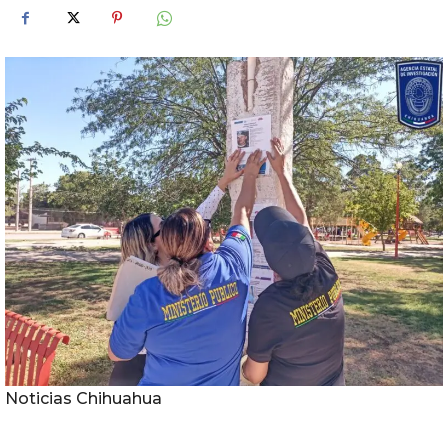
Noticias Chihuahua