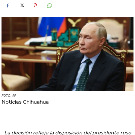
FOTO: AP
Noticias Chihuahua
La decisión refleja la disposición del presidente ruso