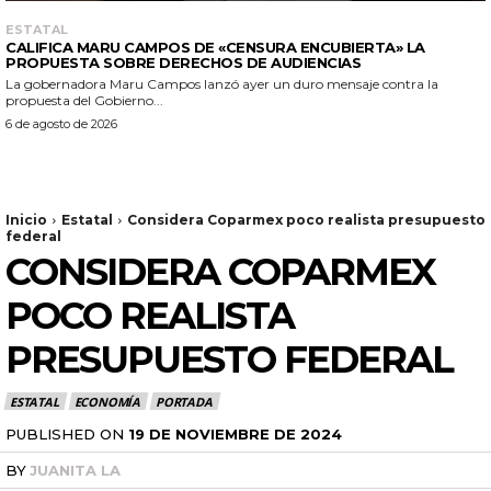
ESTATAL
CALIFICA MARU CAMPOS DE «CENSURA ENCUBIERTA» LA
PROPUESTA SOBRE DERECHOS DE AUDIENCIAS
La gobernadora Maru Campos lanzó ayer un duro mensaje contra la
propuesta del Gobierno...
6 de agosto de 2026