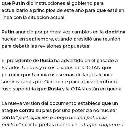
que
Putin
dio instrucciones al gobierno para
actualizarlo a principios de este año para
que
esté en
línea con la situación actual.
Putin
anunció por primera vez cambios en la
doctrina
nuclear en septiembre, cuando presidió una reunión
para debatir las revisiones propuestas.
El presidente de
Rusia
ha advertido en el pasado a
Estados Unidos y otros aliados de la OTAN
que
permitir
que
Ucrania use
armas
de largo alcance
suministradas por Occidente para atacar territorio
ruso supondría
que
Rusia
y la OTAN están en guerra.
La nueva versión del documento establece
que
un
ataque
contra
su país por una potencia no nuclear
con la “
participación o apoyo de una potencia
nuclear
” se interpretará como un “
ataque conjunto a