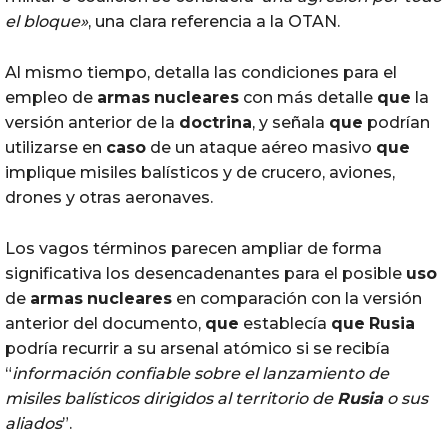
el bloque»
, una clara referencia a la OTAN.
Al mismo tiempo, detalla las condiciones para el
empleo de
armas
nucleares
con más detalle
que
la
versión anterior de la
doctrina
, y señala
que
podrían
utilizarse en
caso
de un ataque aéreo masivo
que
implique misiles balísticos y de crucero, aviones,
drones y otras aeronaves.
Los vagos términos parecen ampliar de forma
significativa los desencadenantes para el posible
uso
de
armas
nucleares
en comparación con la versión
anterior del documento,
que
establecía
que
Rusia
podría recurrir a su arsenal atómico si se recibía
“
información confiable sobre el lanzamiento de
misiles balísticos dirigidos al territorio de
Rusia
o sus
aliados
”.