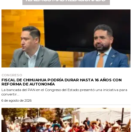
CONGRESO
FISCAL DE CHIHUAHUA PODRÍA DURAR HASTA 16 AÑOS CON
REFORMA DE AUTONOMÍA
La bancada del PAN en el Congreso del Estado presentó una iniciativa para
convertir...
6 de agosto de 2026