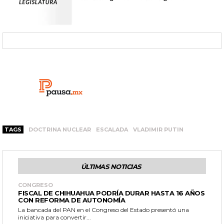
TAGS
DOCTRINA NUCLEAR
ESCALADA
VLADIMIR PUTIN
ÚLTIMAS NOTICIAS
CONGRESO
FISCAL DE CHIHUAHUA PODRÍA DURAR HASTA 16 AÑOS
CON REFORMA DE AUTONOMÍA
La bancada del PAN en el Congreso del Estado presentó una
iniciativa para convertir...