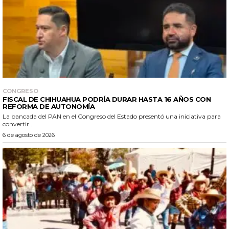
CONGRESO
FISCAL DE CHIHUAHUA PODRÍA DURAR HASTA 16 AÑOS CON
REFORMA DE AUTONOMÍA
La bancada del PAN en el Congreso del Estado presentó una iniciativa para
convertir...
6 de agosto de 2026