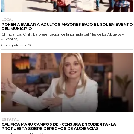
LOCAL
PONEN A BAILAR A ADULTOS MAYORES BAJO EL SOL EN EVENTO
DEL MUNICIPIO
Chihuahua, Chih. La presentación de la jornada del Mes de los Abuelos y
Juveniles,...
6 de agosto de 2026
ESTATAL
CALIFICA MARU CAMPOS DE «CENSURA ENCUBIERTA» LA
PROPUESTA SOBRE DERECHOS DE AUDIENCIAS