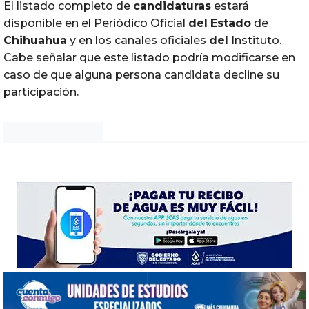
El listado completo de
candidaturas
estará
disponible en el Periódico Oficial
del
Estado
de
Chihuahua
y en los canales oficiales
del
Instituto.
Cabe señalar que este listado podría modificarse en
caso de que alguna persona candidata decline su
participación.
Noticias Chihuahua