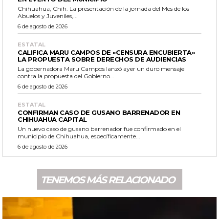
Chihuahua, Chih. La presentación de la jornada del Mes de los
Abuelos y Juveniles,...
6 de agosto de 2026
ESTATAL
CALIFICA MARU CAMPOS DE «CENSURA ENCUBIERTA»
LA PROPUESTA SOBRE DERECHOS DE AUDIENCIAS
La gobernadora Maru Campos lanzó ayer un duro mensaje
contra la propuesta del Gobierno...
6 de agosto de 2026
ESTATAL
CONFIRMAN CASO DE GUSANO BARRENADOR EN
CHIHUAHUA CAPITAL
Un nuevo caso de gusano barrenador fue confirmado en el
municipio de Chihuahua, específicamente...
6 de agosto de 2026
TENEMOS MÁS RELACIONADO