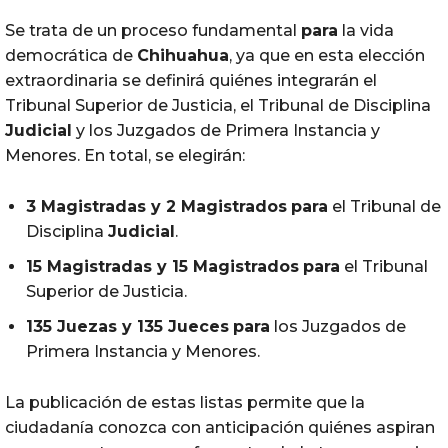
Se trata de un proceso fundamental
para
la vida
democrática de
Chihuahua
, ya que en esta elección
extraordinaria se definirá quiénes integrarán el
Tribunal Superior de Justicia, el Tribunal de Disciplina
Judicial
y los Juzgados de Primera Instancia y
Menores. En total, se elegirán:
3 Magistradas y 2 Magistrados
para
el Tribunal de
Disciplina
Judicial
.
15 Magistradas y 15 Magistrados
para
el Tribunal
Superior de Justicia.
135 Juezas y 135 Jueces
para
los Juzgados de
Primera Instancia y Menores.
La publicación de estas listas permite que la
ciudadanía conozca con anticipación quiénes aspiran