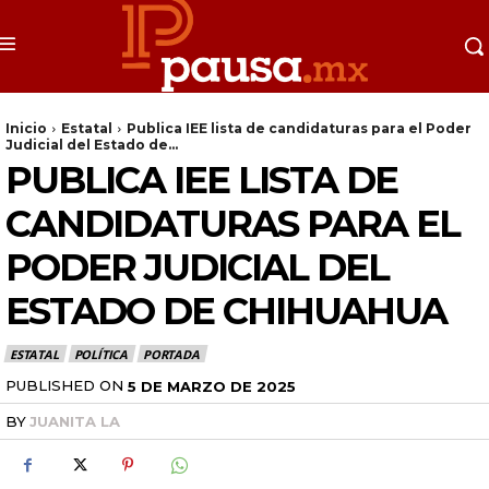
Inicio
Estatal
Publica IEE lista de candidaturas para el Poder
Judicial del Estado de...
PUBLICA IEE LISTA DE
CANDIDATURAS PARA EL
PODER JUDICIAL DEL
ESTADO DE CHIHUAHUA
ESTATAL
POLÍTICA
PORTADA
PUBLISHED ON
5 DE MARZO DE 2025
BY
JUANITA LA