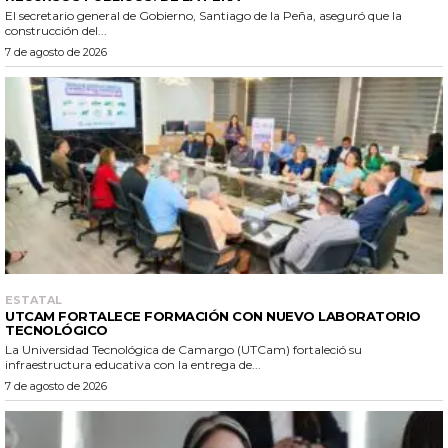
El secretario general de Gobierno, Santiago de la Peña, aseguró que la
construcción del...
7 de agosto de 2026
ESTATAL
UTCAM FORTALECE FORMACIÓN CON NUEVO LABORATORIO
TECNOLÓGICO
La Universidad Tecnológica de Camargo (UTCam) fortaleció su
infraestructura educativa con la entrega de...
7 de agosto de 2026