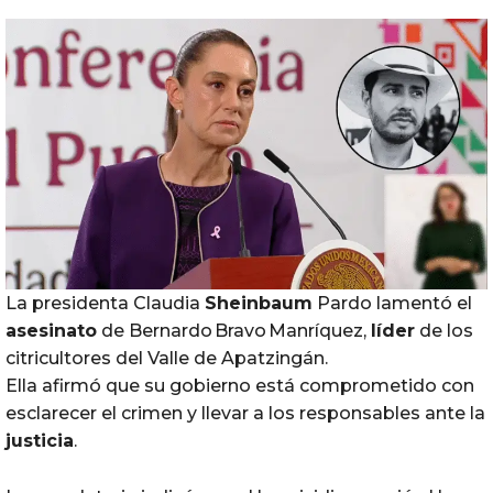
La presidenta Claudia
Sheinbaum
Pardo lamentó el
asesinato
de Bernardo Bravo Manríquez,
líder
de los
citricultores del Valle de Apatzingán.
Ella afirmó que su gobierno está comprometido con
esclarecer el crimen y llevar a los responsables ante la
justicia
.