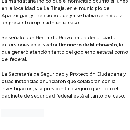
La mandataria indicó que el homicidio ocurrió el lunes
en la localidad de La Tinaja, en el municipio de
Apatzingán, y mencionó que ya se había detenido a
un presunto implicado en el caso.
Se señaló que Bernardo Bravo había denunciado
extorsiones en el sector
limonero
de
Michoacán
, lo
que generó atención tanto del gobierno estatal como
del federal.
La Secretaría de Seguridad y Protección Ciudadana y
otras instancias anunciaron que colaboran con la
investigación, y la presidenta aseguró que todo el
gabinete de seguridad federal está al tanto del caso.
Noticias Chihuahua