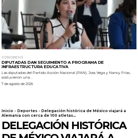
CONGRESO
DIPUTADAS DAN SEGUIMIENTO A PROGRAMA DE
INFRAESTRUCTURA EDUCATIVA
Las diputadas del Partido Acción Nacional (PAN), Joss Vega y Nancy Frías,
sostuvieron una...
7 de agosto de 2026