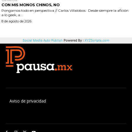
Aviso de privacidad