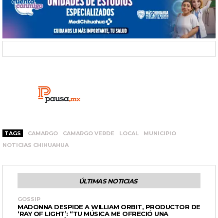
TAGS
CAMARGO
CAMARGO VERDE
LOCAL
MUNICIPIO
NOTICIAS CHIHUAHUA
ÚLTIMAS NOTICIAS
GOSSIP
MADONNA DESPIDE A WILLIAM ORBIT, PRODUCTOR DE
‘RAY OF LIGHT’: “TU MÚSICA ME OFRECIÓ UNA