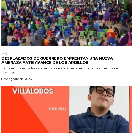
MX.
DESPLAZADOS DE GUERRERO ENFRENTAN UNA NUEVA
AMENAZA ANTE AVANCE DE LOS ARDILLOS
La violencia en la Montaña Baja de Guerrero ha obligado a cientos de
familias...
8 de agosto de 2026