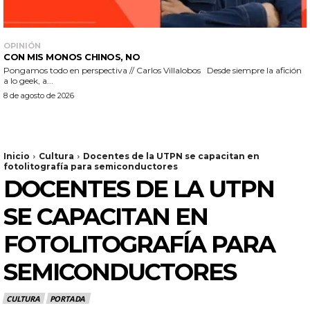
OPINIÓN
CON MIS MONOS CHINOS, NO
Pongamos todo en perspectiva // Carlos Villalobos Desde siempre la afición
a lo geek, a...
8 de agosto de 2026