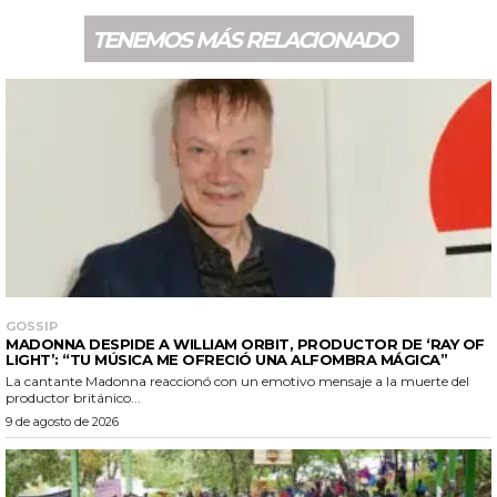
TENEMOS MÁS RELACIONADO
GOSSIP
MADONNA DESPIDE A WILLIAM ORBIT, PRODUCTOR DE ‘RAY OF
LIGHT’: “TU MÚSICA ME OFRECIÓ UNA ALFOMBRA MÁGICA”
La cantante Madonna reaccionó con un emotivo mensaje a la muerte del
productor británico...
9 de agosto de 2026