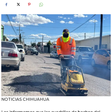
NOTICIAS CHIHUAHUA