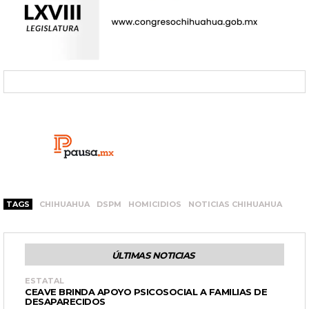
TAGS
CHIHUAHUA
DSPM
HOMICIDIOS
NOTICIAS CHIHUAHUA
ÚLTIMAS NOTICIAS
ESTATAL
CEAVE BRINDA APOYO PSICOSOCIAL A FAMILIAS DE
DESAPARECIDOS