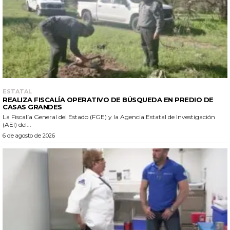
ESTATAL
REALIZA FISCALÍA OPERATIVO DE BÚSQUEDA EN PREDIO DE
CASAS GRANDES
La Fiscalía General del Estado (FGE) y la Agencia Estatal de Investigación
(AEI) del...
6 de agosto de 2026