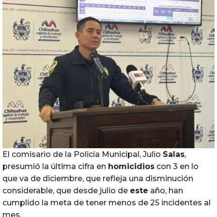
El comisario de la Policía Municipal, Julio
Salas
,
presumió la última cifra en
homicidios
con 3 en lo
que va de diciembre, que refleja una disminución
considerable, que desde julio de
este
año, han
cumplido la meta de tener menos de 25 incidentes al
mes.