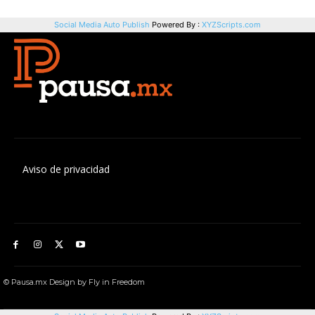
Aviso de privacidad
© Pausa.mx Design by Fly in Freedom