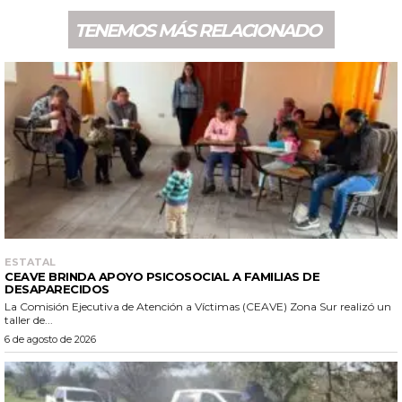
TENEMOS MÁS RELACIONADO
ESTATAL
CEAVE BRINDA APOYO PSICOSOCIAL A FAMILIAS DE
DESAPARECIDOS
La Comisión Ejecutiva de Atención a Víctimas (CEAVE) Zona Sur realizó un
taller de...
6 de agosto de 2026