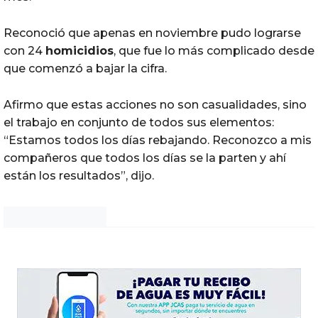
Reconoció que apenas en noviembre pudo lograrse
con 24
homicidios
, que fue lo más complicado desde
que comenzó a bajar la cifra.
Afirmo que estas acciones no son casualidades, sino
el trabajo en conjunto de todos sus elementos:
“Estamos todos los días rebajando. Reconozco a mis
compañeros que todos los días se la parten y ahí
están los resultados”, dijo.
Noticias Chihuahua