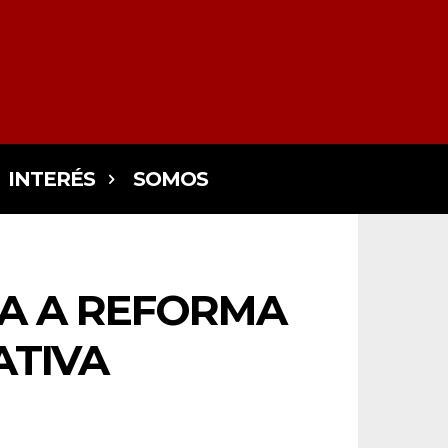
INTERÉS
SOMOS
NA A REFORMA
ATIVA