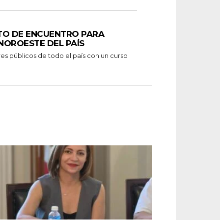
TO DE ENCUENTRO PARA
NOROESTE DEL PAÍS
es públicos de todo el país con un curso