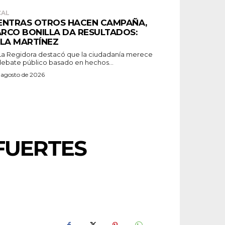
CAL
ENTRAS OTROS HACEN CAMPAÑA,
RCO BONILLA DA RESULTADOS:
ELA MARTÍNEZ
debate público basado en hechos...
 agosto de 2026