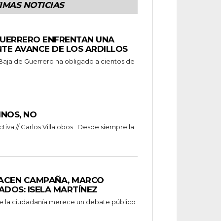
IMAS NOTICIAS
UERRERO ENFRENTAN UNA
TE AVANCE DE LOS ARDILLOS
 Baja de Guerrero ha obligado a cientos de
INOS, NO
va // Carlos Villalobos Desde siempre la
ACEN CAMPAÑA, MARCO
ADOS: ISELA MARTÍNEZ