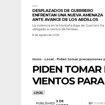
MX.
DESPLAZADOS DE GUERRERO
ENFRENTAN UNA NUEVA AMENAZA
ANTE AVANCE DE LOS ARDILLOS
La violencia en la Montaña Baja de Guerrero ha
obligado a cientos de familias...
8 de agosto de 2026