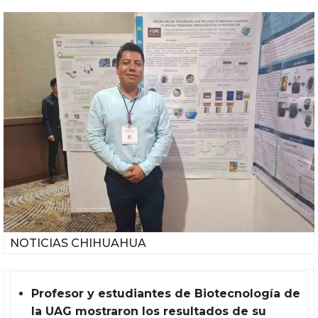
NOTICIAS CHIHUAHUA
Profesor y estudiantes de Biotecnología de
la UAG mostraron los resultados de su