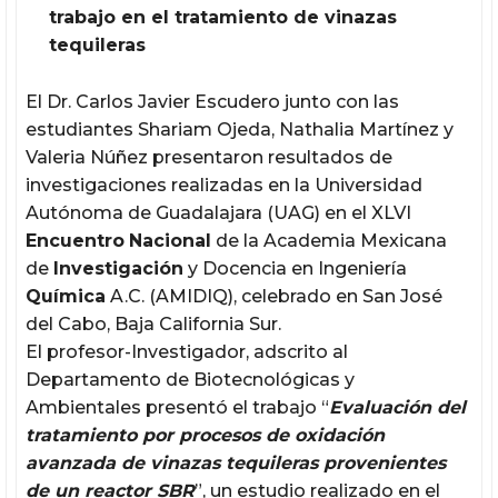
trabajo en el tratamiento de vinazas
tequileras
El Dr. Carlos Javier Escudero junto con las
estudiantes Shariam Ojeda, Nathalia Martínez y
Valeria Núñez presentaron resultados de
investigaciones realizadas en la Universidad
Autónoma de Guadalajara (UAG) en el XLVI
Encuentro
Nacional
de la Academia Mexicana
de
Investigación
y Docencia en Ingeniería
Química
A.C. (AMIDIQ), celebrado en San José
del Cabo, Baja California Sur.
El profesor-Investigador, adscrito al
Departamento de Biotecnológicas y
Ambientales presentó el trabajo “
Evaluación del
tratamiento por procesos de oxidación
avanzada de vinazas tequileras provenientes
de un reactor SBR
”, un estudio realizado en el