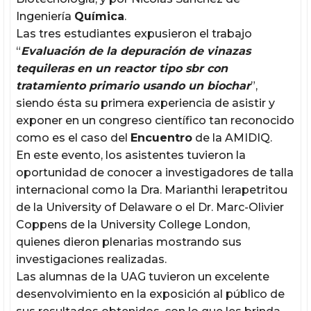
Ingeniería
Química
.
Las tres estudiantes expusieron el trabajo
“
Evaluación de la depuración de vinazas
tequileras en un reactor tipo sbr con
tratamiento primario usando un biochar
”,
siendo ésta su primera experiencia de asistir y
exponer en un congreso científico tan reconocido
como es el caso del
Encuentro
de la AMIDIQ.
En este evento, los asistentes tuvieron la
oportunidad de conocer a investigadores de talla
internacional como la Dra. Marianthi Ierapetritou
de la University of Delaware o el Dr. Marc-Olivier
Coppens de la University College London,
quienes dieron plenarias mostrando sus
investigaciones realizadas.
Las alumnas de la UAG tuvieron un excelente
desenvolvimiento en la exposición al público de