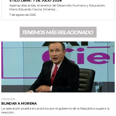
STILO LIBRE: 7 DE JULIO 2026
Apenas días antes, el director de Desarrollo Humano y Educación,
Mario Eduardo García Jiménez,...
7 de agosto de 2026
TENEMOS MÁS RELACIONADO
OPINIÓN
BLINDAR A MORENA
La operación puesta en práctica por el gobierno de la República supera la
reacción...