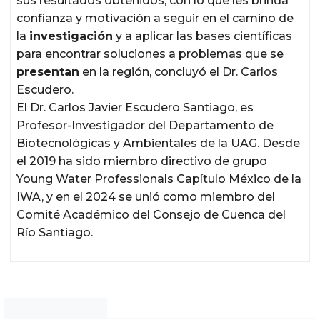
sus resultados obtenidos, con lo que les brinda
confianza y motivación a seguir en el camino de
la
investigación
y a aplicar las bases científicas
para encontrar soluciones a problemas que se
presentan
en la región, concluyó el Dr. Carlos
Escudero.
El Dr. Carlos Javier Escudero Santiago, es
Profesor-Investigador del Departamento de
Biotecnológicas y Ambientales de la UAG. Desde
el 2019 ha sido miembro directivo de grupo
Young Water Professionals Capítulo México de la
IWA, y en el 2024 se unió como miembro del
Comité Académico del Consejo de Cuenca del
Río Santiago.
Noticias Chihuahua