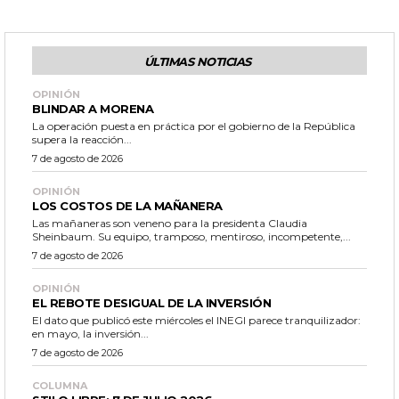
ÚLTIMAS NOTICIAS
OPINIÓN
BLINDAR A MORENA
La operación puesta en práctica por el gobierno de la República
supera la reacción...
7 de agosto de 2026
OPINIÓN
LOS COSTOS DE LA MAÑANERA
Las mañaneras son veneno para la presidenta Claudia
Sheinbaum. Su equipo, tramposo, mentiroso, incompetente,...
7 de agosto de 2026
OPINIÓN
EL REBOTE DESIGUAL DE LA INVERSIÓN
El dato que publicó este miércoles el INEGI parece tranquilizador:
en mayo, la inversión...
7 de agosto de 2026
COLUMNA