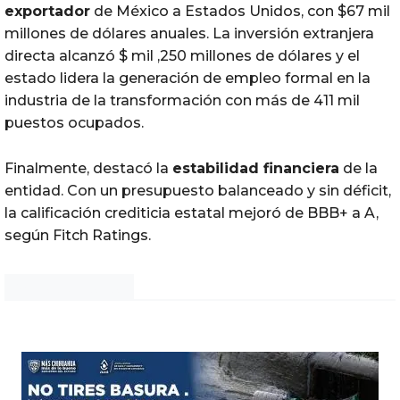
exportador
de México a Estados Unidos, con $67 mil
millones de dólares anuales. La inversión extranjera
directa alcanzó $ mil ,250 millones de dólares y el
estado lidera la generación de empleo formal en la
industria de la transformación con más de 411 mil
puestos ocupados.
Finalmente, destacó la
estabilidad financiera
de la
entidad. Con un presupuesto balanceado y sin déficit,
la calificación crediticia estatal mejoró de BBB+ a A,
según Fitch Ratings.
Noticias Chihuahua