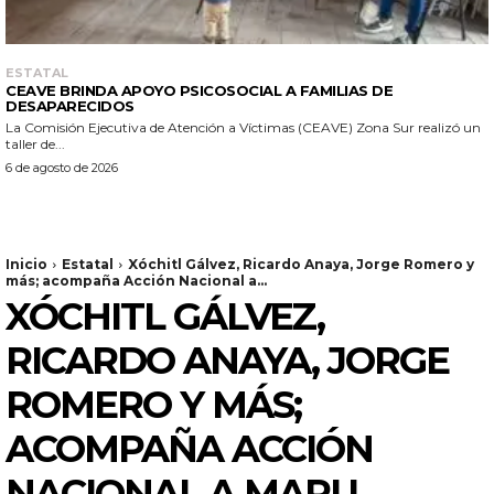
ESTATAL
CEAVE BRINDA APOYO PSICOSOCIAL A FAMILIAS DE
DESAPARECIDOS
La Comisión Ejecutiva de Atención a Víctimas (CEAVE) Zona Sur realizó un
taller de...
6 de agosto de 2026