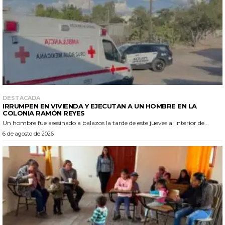
DESTACADA
IRRUMPEN EN VIVIENDA Y EJECUTAN A UN HOMBRE EN LA
COLONIA RAMÓN REYES
Un hombre fue asesinado a balazos la tarde de este jueves al interior de...
6 de agosto de 2026