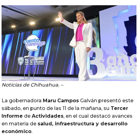
Noticias de Chihuahua. –
La gobernadora
Maru
Campos
Galván presentó este
sábado, en punto de las 11 de la mañana, su
Tercer
Informe
de
Actividades
, en el cual destacó avances
en materia de
salud, infraestructura y desarrollo
económico
.