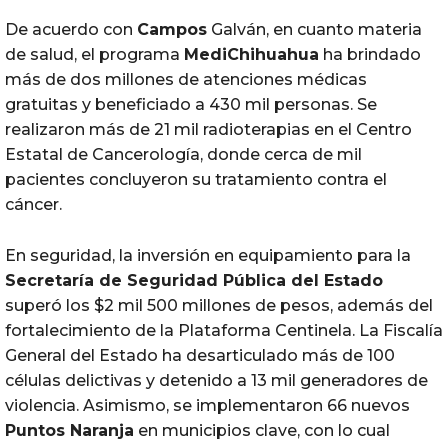
De acuerdo con
Campos
Galván, en cuanto materia
de salud, el programa
MediChihuahua
ha brindado
más de dos millones de atenciones médicas
gratuitas y beneficiado a 430 mil personas. Se
realizaron más de 21 mil radioterapias en el Centro
Estatal de Cancerología, donde cerca de mil
pacientes concluyeron su tratamiento contra el
cáncer.
En seguridad, la inversión en equipamiento para la
Secretaría de Seguridad Pública del Estado
superó los $2 mil 500 millones de pesos, además del
fortalecimiento de la Plataforma Centinela. La Fiscalía
General del Estado ha desarticulado más de 100
células delictivas y detenido a 13 mil generadores de
violencia. Asimismo, se implementaron 66 nuevos
Puntos Naranja
en municipios clave, con lo cual