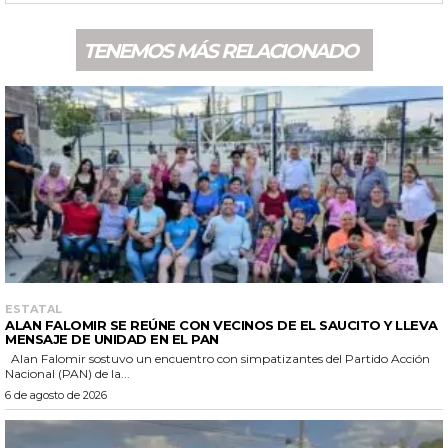
TENEMOS MÁS RELACIONADO
ESTATAL
ALAN FALOMIR SE REÚNE CON VECINOS DE EL SAUCITO Y LLEVA
MENSAJE DE UNIDAD EN EL PAN
Alan Falomir sostuvo un encuentro con simpatizantes del Partido Acción
Nacional (PAN) de la...
6 de agosto de 2026