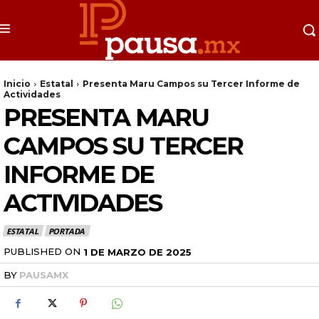
Inicio
Estatal
Presenta Maru Campos su Tercer Informe de
Actividades
PRESENTA MARU
CAMPOS SU TERCER
INFORME DE
ACTIVIDADES
ESTATAL
PORTADA
PUBLISHED ON
1 DE MARZO DE 2025
BY
PAUSAMX