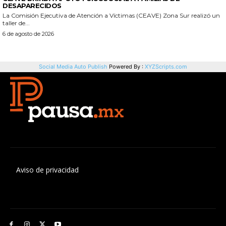
Aviso de privacidad