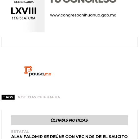
TAGS
NOTICIAS CHIHUAHUA
ÚLTIMAS NOTICIAS
ESTATAL
ALAN FALOMIR SE REÚNE CON VECINOS DE EL SAUCITO