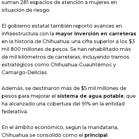
suman 281 espacios de atención a mujeres en
situación de riesgo.
El gobierno estatal también reportó avances en
infraestructura con la
mayor inversión en carreteras
en la historia de Chihuahua; una cifra superior a los $3
mil 800 millones de pesos. Se han rehabilitado más
de mil kilómetros de carreteras, incluyendo tramos
estratégicos como Chihuahua-Cuauhtémoc y
Camargo-Delicias.
Además, se destinaron más de $5 mil millones de
pesos para mejorar el
sistema de agua potable
, que
ha alcanzado una cobertura del 91% en la entidad
federativa.
En el ámbito económico, según la mandataria,
Chihuahua se consolidó como el
principal