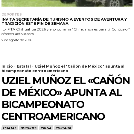
DEPORTES
INVITA SECRETARÍA DE TURISMO A EVENTOS DE AVENTURA Y
TRADICIÓN ESTE FIN DE SEMANA
_- FITA Chihuahua 2026 y el programa “Chihuahua es para ti ¡Conócelo!”
ofrecen actividades...
7 de agosto de 2026