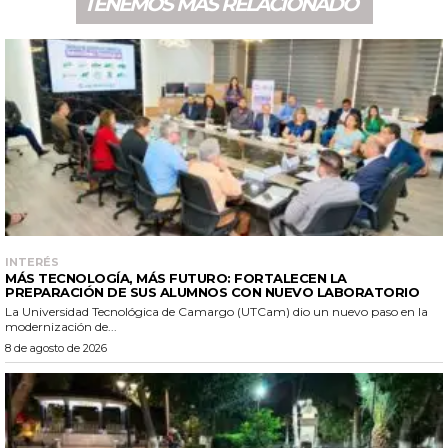
TENEMOS MÁS RELACIONADO
INTERÉS
MÁS TECNOLOGÍA, MÁS FUTURO: FORTALECEN LA
PREPARACIÓN DE SUS ALUMNOS CON NUEVO LABORATORIO
La Universidad Tecnológica de Camargo (UTCam) dio un nuevo paso en la
modernización de...
8 de agosto de 2026