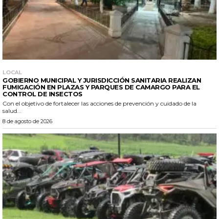
LOCAL
GOBIERNO MUNICIPAL Y JURISDICCIÓN SANITARIA REALIZAN
FUMIGACIÓN EN PLAZAS Y PARQUES DE CAMARGO PARA EL
CONTROL DE INSECTOS
Con el objetivo de fortalecer las acciones de prevención y cuidado de la
salud...
8 de agosto de 2026