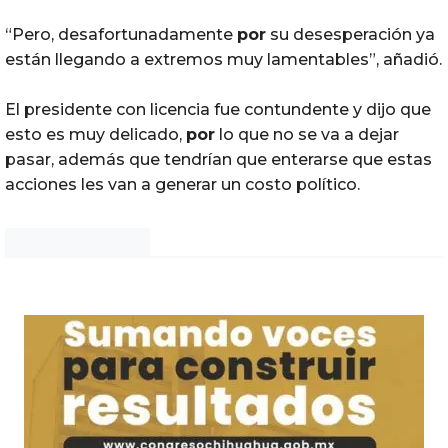
“Pero, desafortunadamente
por
su desesperación ya
están llegando a extremos muy lamentables”, añadió.
El presidente con licencia fue contundente y dijo que
esto es muy delicado,
por
lo que no se va a dejar
pasar, además que tendrían que enterarse que estas
acciones les van a generar un costo político.
Noticias Chihuahua