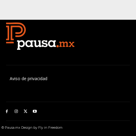
Aviso de privacidad
© Pausa.mx Design by Fly in Freedom