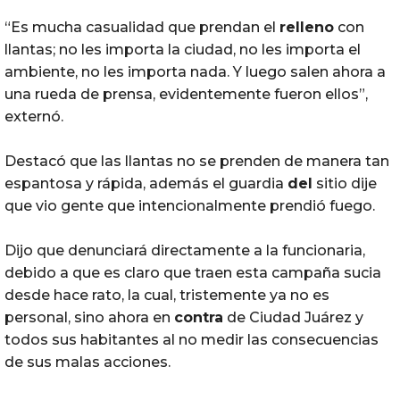
“Es mucha casualidad que prendan el
relleno
con
llantas; no les importa la ciudad, no les importa el
ambiente, no les importa nada. Y luego salen ahora a
una rueda de prensa, evidentemente fueron ellos”,
externó.
Destacó que las llantas no se prenden de manera tan
espantosa y rápida, además el guardia
del
sitio dije
que vio gente que intencionalmente prendió fuego.
Dijo que denunciará directamente a la funcionaria,
debido a que es claro que traen esta campaña sucia
desde hace rato, la cual, tristemente ya no es
personal, sino ahora en
contra
de Ciudad Juárez y
todos sus habitantes al no medir las consecuencias
de sus malas acciones.