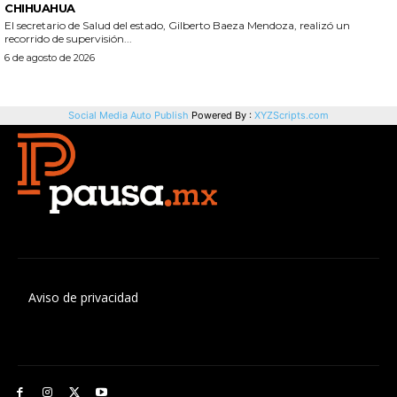
Aviso de privacidad