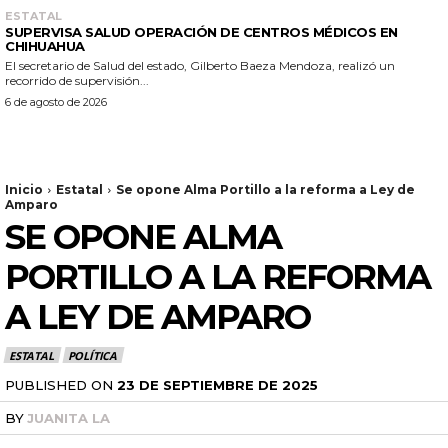
ESTATAL
SUPERVISA SALUD OPERACIÓN DE CENTROS MÉDICOS EN
CHIHUAHUA
El secretario de Salud del estado, Gilberto Baeza Mendoza, realizó un
recorrido de supervisión...
6 de agosto de 2026