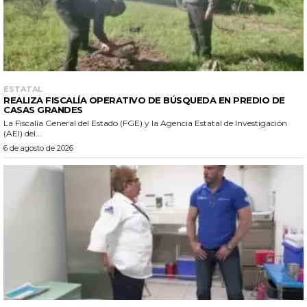
ESTATAL
REALIZA FISCALÍA OPERATIVO DE BÚSQUEDA EN PREDIO DE
CASAS GRANDES
La Fiscalía General del Estado (FGE) y la Agencia Estatal de Investigación
(AEI) del...
6 de agosto de 2026