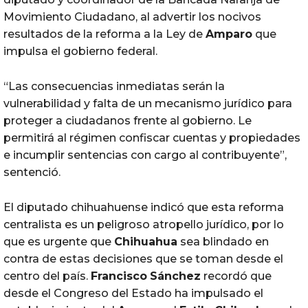
Movimiento Ciudadano, al advertir los nocivos
resultados de la reforma a la Ley de
Amparo
que
impulsa el gobierno federal.
“Las consecuencias inmediatas serán la
vulnerabilidad y falta de un mecanismo jurídico para
proteger a ciudadanos frente al gobierno. Le
permitirá al régimen confiscar cuentas y propiedades
e incumplir sentencias con cargo al contribuyente”,
sentenció.
El diputado chihuahuense indicó que esta reforma
centralista es un peligroso atropello jurídico, por lo
que es urgente que
Chihuahua
sea blindado en
contra de estas decisiones que se toman desde el
centro del país.
Francisco
Sánchez
recordó que
desde el Congreso del Estado ha impulsado el