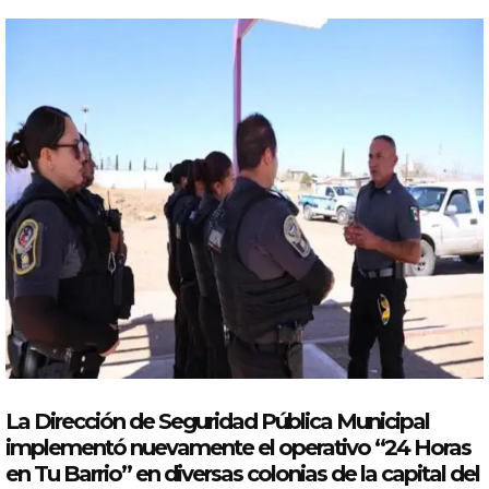
La Dirección de Seguridad Pública Municipal
implementó nuevamente el
operativo
“24
Horas
en Tu Barrio” en diversas colonias de la
capital
del