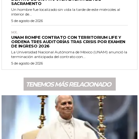
SACRAMENTO
Un hombre fue localizado sin vida la tarde de este miércoles al
interior de...
5 de agosto de 2026
MX.
UNAM ROMPE CONTRATO CON TERRITORIUM LIFE Y
ORDENA TRES AUDITORÍAS TRAS CRISIS POR EXAMEN
DE INGRESO 2026
La Universidad Nacional Autónoma de México (UNAM) anunció la
terminación anticipada del contrato con...
5 de agosto de 2026
TENEMOS MÁS RELACIONADO