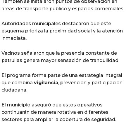
También se instalaron puntos de observación en
áreas de transporte público y espacios comerciales.
Autoridades municipales destacaron que este
esquema prioriza la proximidad social y la atención
inmediata.
Vecinos señalaron que la presencia constante de
patrullas genera mayor sensación de tranquilidad.
El programa forma parte de una estrategia integral
que combina
vigilancia
, prevención y participación
ciudadana.
El municipio aseguró que estos operativos
continuarán de manera rotativa en diferentes
sectores para ampliar la cobertura de seguridad.