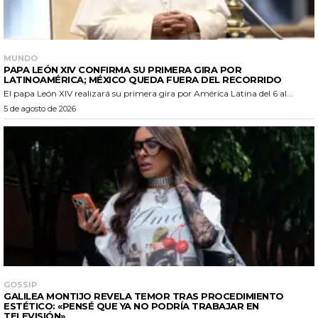
MUNDO
PAPA LEÓN XIV CONFIRMA SU PRIMERA GIRA POR
LATINOAMÉRICA; MÉXICO QUEDA FUERA DEL RECORRIDO
El papa León XIV realizará su primera gira por América Latina del 6 al...
5 de agosto de 2026
GOSSIP
GALILEA MONTIJO REVELA TEMOR TRAS PROCEDIMIENTO
ESTÉTICO: «PENSÉ QUE YA NO PODRÍA TRABAJAR EN
TELEVISIÓN»