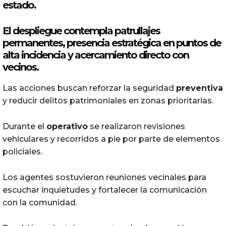
estado.
El despliegue contempla patrullajes
permanentes, presencia estratégica en puntos de
alta incidencia y acercamiento directo con
vecinos.
Las acciones buscan reforzar la seguridad
preventiva
y reducir delitos patrimoniales en zonas prioritarias.
Durante el
operativo
se realizaron revisiones
vehiculares y recorridos a pie por parte de elementos
policiales.
Los agentes sostuvieron reuniones vecinales para
escuchar inquietudes y fortalecer la comunicación
con la comunidad.