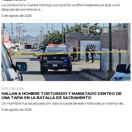
La conductora Galilea Montijo compartió la difícil experiencia que vivió
después de someterse a...
5 de agosto de 2026
DESTACADA
HALLAN A HOMBRE TORTURADO Y MANIATADO DENTRO DE
UNA TAPIA EN LA BATALLA DE SACRAMENTO
Un hombre fue localizado sin vida la tarde de este miércoles al interior de...
5 de agosto de 2026