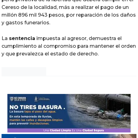
Cereso de la localidad, más a realizar el pago de un
millón 896 mil 943 pesos, por reparación de los daños
y gastos funerarios.
La
sentencia
impuesta al agresor, demuestra el
cumplimiento al compromiso para mantener el orden
y que prevalezca el estado de derecho.
Noticias Chihuahua