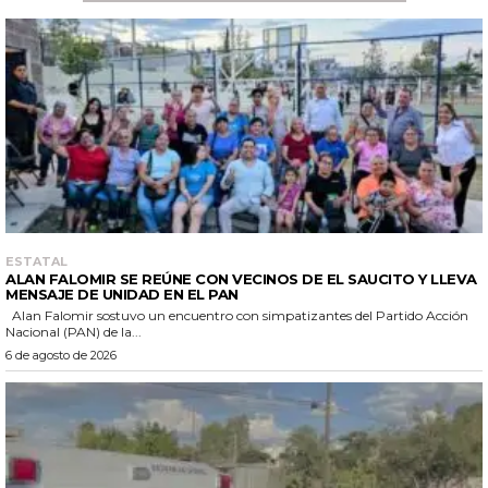
ESTATAL
ALAN FALOMIR SE REÚNE CON VECINOS DE EL SAUCITO Y LLEVA
MENSAJE DE UNIDAD EN EL PAN
Alan Falomir sostuvo un encuentro con simpatizantes del Partido Acción
Nacional (PAN) de la...
6 de agosto de 2026