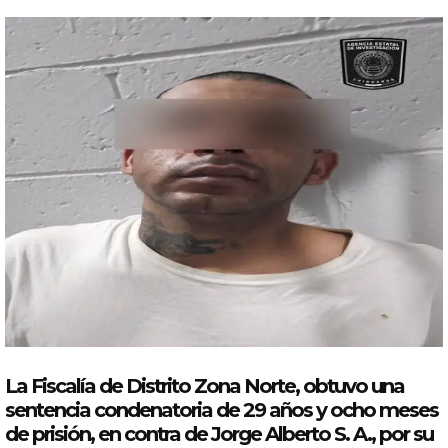
La Fiscalía de Distrito Zona Norte, obtuvo una
sentencia
condenatoria de 29
años
y ocho meses
de prisión, en
contra
de Jorge Alberto S. A., por su