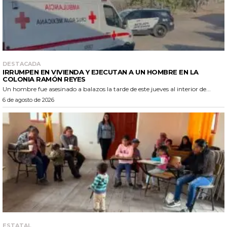
DESTACADA
IRRUMPEN EN VIVIENDA Y EJECUTAN A UN HOMBRE EN LA
COLONIA RAMÓN REYES
Un hombre fue asesinado a balazos la tarde de este jueves al interior de...
6 de agosto de 2026
ESTATAL