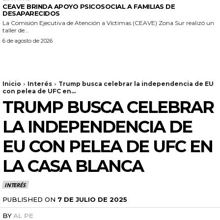
CEAVE BRINDA APOYO PSICOSOCIAL A FAMILIAS DE
DESAPARECIDOS
La Comisión Ejecutiva de Atención a Víctimas (CEAVE) Zona Sur realizó un
taller de...
6 de agosto de 2026