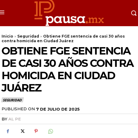
Inicio
Seguridad
Obtiene FGE sentencia de casi 30 años
contra homicida en Ciudad Juárez
OBTIENE FGE SENTENCIA
DE CASI 30 AÑOS CONTRA
HOMICIDA EN CIUDAD
JUÁREZ
SEGURIDAD
PUBLISHED ON
7 DE JULIO DE 2025
BY
AL PE