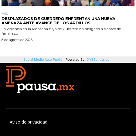
Aviso de privacidad