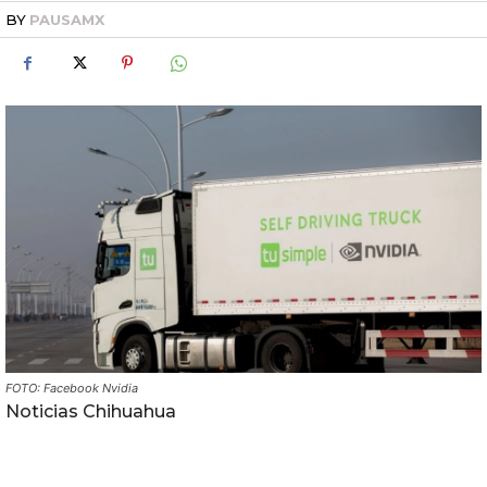
BY
PAUSAMX
FOTO: Facebook Nvidia
Noticias Chihuahua