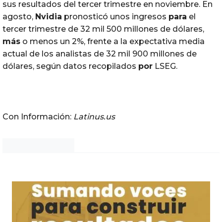
sus resultados del tercer trimestre en noviembre. En
agosto,
Nvidia
pronosticó unos ingresos
para
el
tercer trimestre de 32 mil 500 millones de dólares,
más
o menos un 2%, frente a la expectativa media
actual de los analistas de 32 mil 900 millones de
dólares, según datos recopilados
por
LSEG.
Con Información:
Latinus.us
Noticias Chihuahua