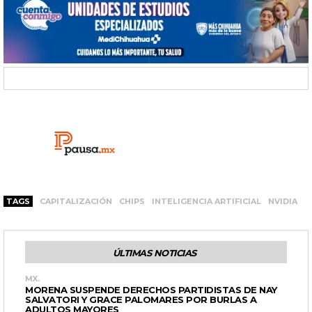
TAGS
CAPITALIZACIÓN
CHIPS
INTELIGENCIA ARTIFICIAL
NVIDIA
ÚLTIMAS NOTICIAS
MX.
MORENA SUSPENDE DERECHOS PARTIDISTAS DE NAY
SALVATORI Y GRACE PALOMARES POR BURLAS A
ADULTOS MAYORES