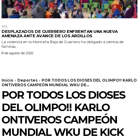
MX.
DESPLAZADOS DE GUERRERO ENFRENTAN UNA NUEVA
AMENAZA ANTE AVANCE DE LOS ARDILLOS
La violencia en la Montaña Baja de Guerrero ha obligado a cientos de
familias...
8 de agosto de 2026