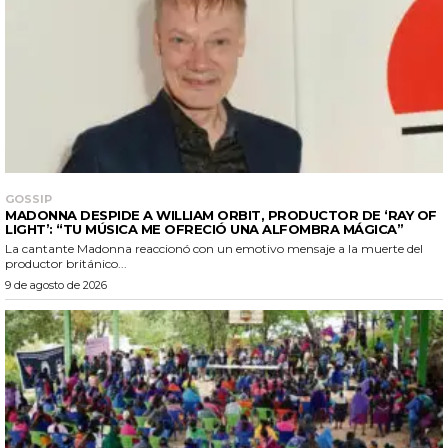
GOSSIP
MADONNA DESPIDE A WILLIAM ORBIT, PRODUCTOR DE ‘RAY OF
LIGHT’: “TU MÚSICA ME OFRECIÓ UNA ALFOMBRA MÁGICA”
La cantante Madonna reaccionó con un emotivo mensaje a la muerte del
productor británico...
9 de agosto de 2026