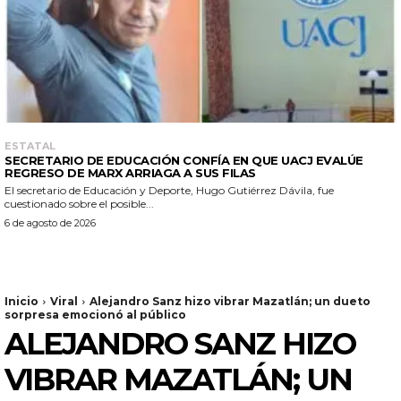
ESTATAL
SECRETARIO DE EDUCACIÓN CONFÍA EN QUE UACJ EVALÚE
REGRESO DE MARX ARRIAGA A SUS FILAS
El secretario de Educación y Deporte, Hugo Gutiérrez Dávila, fue
cuestionado sobre el posible...
6 de agosto de 2026