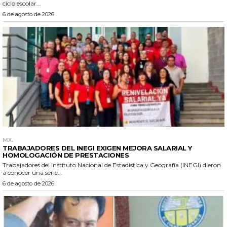
ciclo escolar...
6 de agosto de 2026
MX.
TRABAJADORES DEL INEGI EXIGEN MEJORA SALARIAL Y
HOMOLOGACIÓN DE PRESTACIONES
Trabajadores del Instituto Nacional de Estadística y Geografía (INEGI) dieron
a conocer una serie...
6 de agosto de 2026