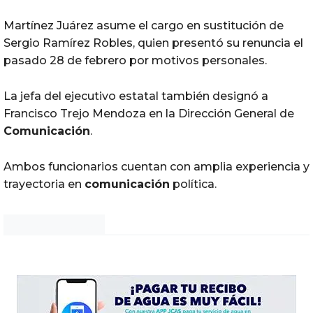
Martínez Juárez asume el cargo en sustitución de
Sergio Ramírez Robles, quien presentó su renuncia el
pasado 28 de febrero por motivos personales.
La jefa del ejecutivo estatal también designó a
Francisco Trejo Mendoza en la Dirección General de
Comunicación
.
Ambos funcionarios cuentan con amplia experiencia y
trayectoria en
comunicación
política.
Noticias Chihuahua