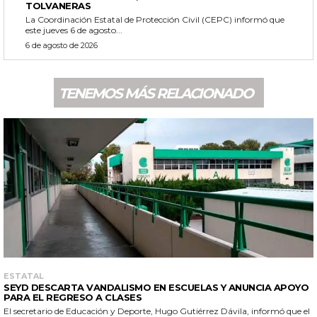
TOLVANERAS
La Coordinación Estatal de Protección Civil (CEPC) informó que
este jueves 6 de agosto...
6 de agosto de 2026
TENEMOS MÁS RELACIONADO
ESTATAL
SEYD DESCARTA VANDALISMO EN ESCUELAS Y ANUNCIA APOYO
PARA EL REGRESO A CLASES
El secretario de Educación y Deporte, Hugo Gutiérrez Dávila, informó que el