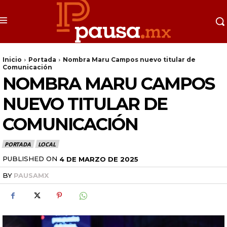
Inicio
Portada
Nombra Maru Campos nuevo titular de
Comunicación
NOMBRA MARU CAMPOS
NUEVO TITULAR DE
COMUNICACIÓN
PORTADA
LOCAL
PUBLISHED ON
4 DE MARZO DE 2025
BY
PAUSAMX