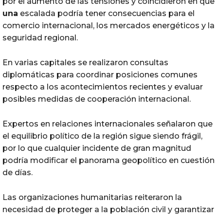
por el aumento de las tensiones y coincidieron en que
una
escalada podría tener consecuencias para el
comercio internacional, los mercados energéticos y la
seguridad regional.
En varias capitales se realizaron consultas
diplomáticas para coordinar posiciones comunes
respecto a los acontecimientos recientes y evaluar
posibles medidas de cooperación internacional.
Expertos en relaciones internacionales señalaron que
el equilibrio político de la región sigue siendo frágil,
por lo que cualquier incidente de gran magnitud
podría modificar el panorama geopolítico en cuestión
de días.
Las organizaciones humanitarias reiteraron la
necesidad de proteger a la población civil y garantizar