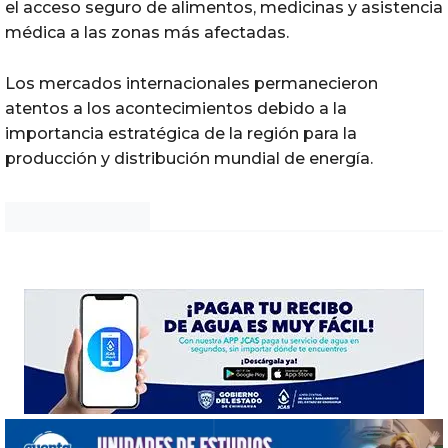
el acceso seguro de alimentos, medicinas y asistencia
médica a las zonas más afectadas.
Los mercados internacionales permanecieron
atentos a los acontecimientos debido a la
importancia estratégica de la región para la
producción y distribución mundial de energía.
Noticias Chihuahua