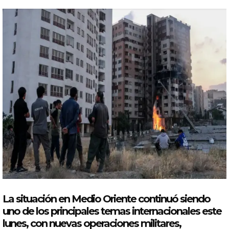
La situación en
Medio
Oriente
continuó siendo
uno de los principales temas internacionales este
lunes, con nuevas operaciones militares,