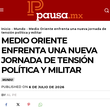
Inicio
Mundo
Medio Oriente enfrenta una nueva jornada de
tensión política y militar
MEDIO ORIENTE
ENFRENTA UNA NUEVA
JORNADA DE TENSIÓN
POLÍTICA Y MILITAR
MUNDO
PUBLISHED ON
6 DE JULIO DE 2026
BY
AL PE