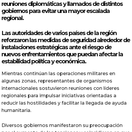
reuniones diplomáticas y llamados de distintos
gobiernos para evitar
una
mayor escalada
regional.
Las autoridades de varios países de la región
reforzaron las medidas de seguridad alrededor de
instalaciones estratégicas ante el riesgo de
nuevos enfrentamientos que puedan afectar la
estabilidad
política
y económica.
Mientras continúan las operaciones militares en
algunas zonas, representantes de organismos
internacionales sostuvieron reuniones con líderes
regionales para impulsar iniciativas orientadas a
reducir las hostilidades y facilitar la llegada de ayuda
humanitaria.
Diversos gobiernos manifestaron su preocupación