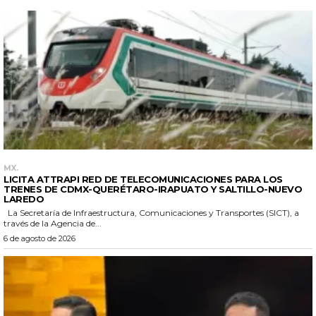
MX.
LICITA ATTRAPI RED DE TELECOMUNICACIONES PARA LOS
TRENES DE CDMX-QUERÉTARO-IRAPUATO Y SALTILLO-NUEVO
LAREDO
La Secretaría de Infraestructura, Comunicaciones y Transportes (SICT), a
través de la Agencia de...
6 de agosto de 2026