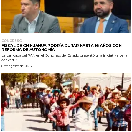
CONGRESO
FISCAL DE CHIHUAHUA PODRÍA DURAR HASTA 16 AÑOS CON
REFORMA DE AUTONOMÍA
La bancada del PAN en el Congreso del Estado presentó una iniciativa para
convertir...
6 de agosto de 2026