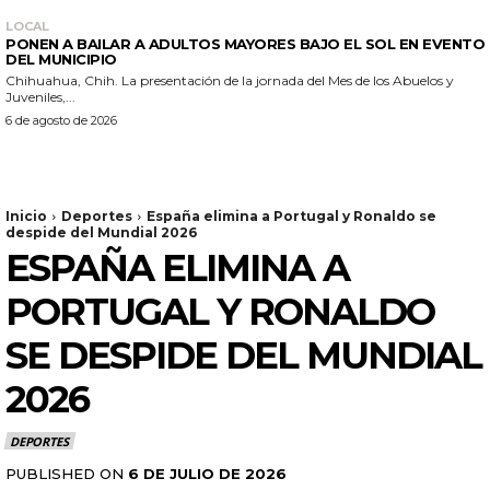
LOCAL
PONEN A BAILAR A ADULTOS MAYORES BAJO EL SOL EN EVENTO
DEL MUNICIPIO
Chihuahua, Chih. La presentación de la jornada del Mes de los Abuelos y
Juveniles,...
6 de agosto de 2026