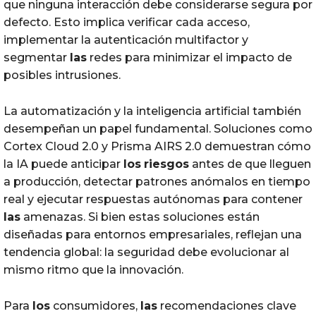
que ninguna interacción debe considerarse segura por
defecto. Esto implica verificar cada acceso,
implementar la autenticación multifactor y
segmentar
las
redes para minimizar el impacto de
posibles intrusiones.
La automatización y la inteligencia artificial también
desempeñan un papel fundamental. Soluciones como
Cortex Cloud 2.0 y Prisma AIRS 2.0 demuestran cómo
la IA puede anticipar
los
riesgos
antes de que lleguen
a producción, detectar patrones anómalos en tiempo
real y ejecutar respuestas autónomas para contener
las
amenazas. Si bien estas soluciones están
diseñadas para entornos empresariales, reflejan una
tendencia global: la seguridad debe evolucionar al
mismo ritmo que la innovación.
Para
los
consumidores,
las
recomendaciones clave