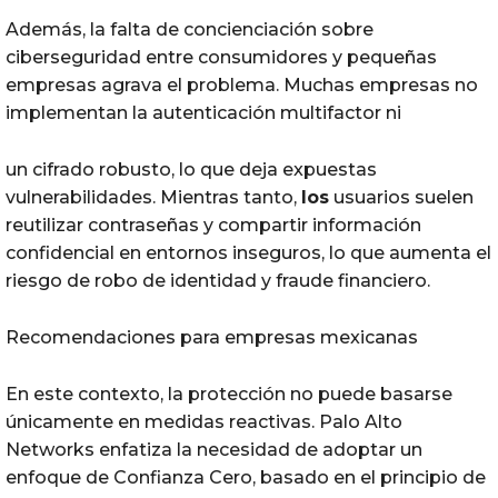
Además, la falta de concienciación sobre
ciberseguridad entre consumidores y pequeñas
empresas agrava el problema. Muchas empresas no
implementan la autenticación multifactor ni
un cifrado robusto, lo que deja expuestas
vulnerabilidades. Mientras tanto,
los
usuarios suelen
reutilizar contraseñas y compartir información
confidencial en entornos inseguros, lo que aumenta el
riesgo de robo de identidad y fraude financiero.
Recomendaciones para empresas mexicanas
En este contexto, la protección no puede basarse
únicamente en medidas reactivas. Palo Alto
Networks enfatiza la necesidad de adoptar un
enfoque de Confianza Cero, basado en el principio de