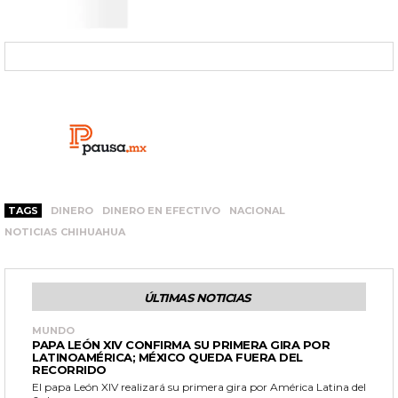
TAGS
DINERO
DINERO EN EFECTIVO
NACIONAL
NOTICIAS CHIHUAHUA
ÚLTIMAS NOTICIAS
MUNDO
PAPA LEÓN XIV CONFIRMA SU PRIMERA GIRA POR
LATINOAMÉRICA; MÉXICO QUEDA FUERA DEL
RECORRIDO
El papa León XIV realizará su primera gira por América Latina del