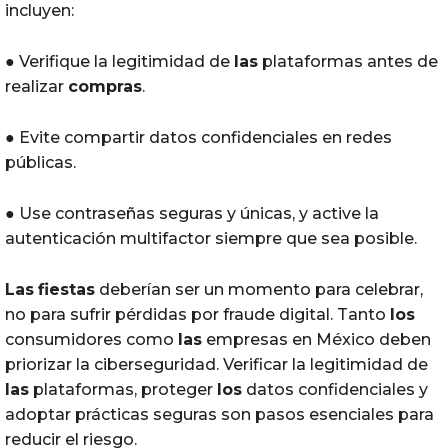
incluyen:
● Verifique la legitimidad de
las
plataformas antes de
realizar
compras
.
● Evite compartir datos confidenciales en redes
públicas.
● Use contraseñas seguras y únicas, y active la
autenticación multifactor siempre que sea posible.
Las
fiestas
deberían ser un momento para celebrar,
no para sufrir pérdidas por fraude digital. Tanto
los
consumidores como
las
empresas en México deben
priorizar la ciberseguridad. Verificar la legitimidad de
las
plataformas, proteger
los
datos confidenciales y
adoptar prácticas seguras son pasos esenciales para
reducir el riesgo.