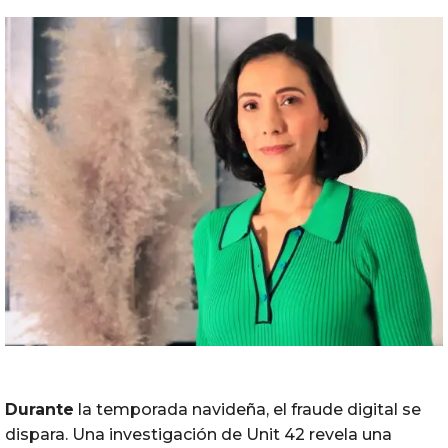
Durante
la temporada navideña, el fraude digital se
dispara. Una investigación de Unit 42 revela una