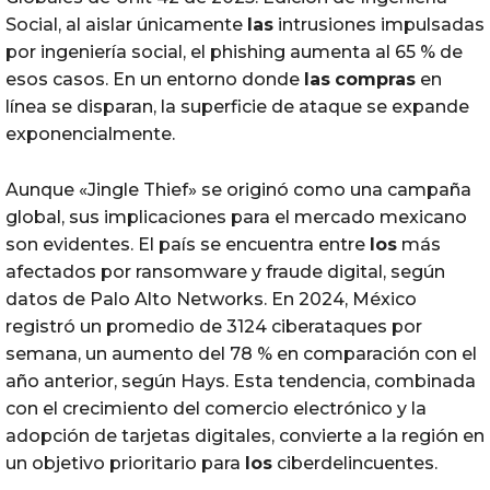
Social, al aislar únicamente
las
intrusiones impulsadas
por ingeniería social, el phishing aumenta al 65 % de
esos casos. En un entorno donde
las
compras
en
línea se disparan, la superficie de ataque se expande
exponencialmente.
Aunque «Jingle Thief» se originó como una campaña
global, sus implicaciones para el mercado mexicano
son evidentes. El país se encuentra entre
los
más
afectados por ransomware y fraude digital, según
datos de Palo Alto Networks. En 2024, México
registró un promedio de 3124 ciberataques por
semana, un aumento del 78 % en comparación con el
año anterior, según Hays. Esta tendencia, combinada
con el crecimiento del comercio electrónico y la
adopción de tarjetas digitales, convierte a la región en
un objetivo prioritario para
los
ciberdelincuentes.