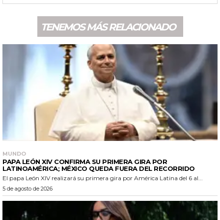
TENEMOS MÁS RELACIONADO
MUNDO
PAPA LEÓN XIV CONFIRMA SU PRIMERA GIRA POR
LATINOAMÉRICA; MÉXICO QUEDA FUERA DEL RECORRIDO
El papa León XIV realizará su primera gira por América Latina del 6 al...
5 de agosto de 2026