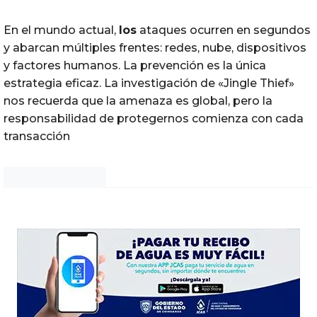
En el mundo actual,
los
ataques ocurren en segundos
y abarcan múltiples frentes: redes, nube, dispositivos
y factores humanos. La prevención es la única
estrategia eficaz. La investigación de «Jingle Thief»
nos recuerda que la amenaza es global, pero la
responsabilidad de protegernos comienza con cada
transacción
Noticias Chihuahua