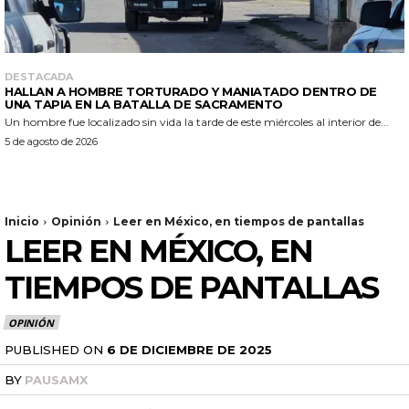
DESTACADA
HALLAN A HOMBRE TORTURADO Y MANIATADO DENTRO DE
UNA TAPIA EN LA BATALLA DE SACRAMENTO
Un hombre fue localizado sin vida la tarde de este miércoles al interior de...
5 de agosto de 2026