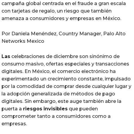
campaña global centrada en el fraude a gran escala
con tarjetas de regalo, un riesgo que también
amenaza a consumidores y empresas en México.
Por Daniela Menéndez, Country Manager, Palo Alto
Networks Mexico
Las
celebraciones de diciembre son sinónimo de
consumo masivo, ofertas especiales y transacciones
digitales. En México, el comercio electrónico ha
experimentado un crecimiento constante, impulsado
por la comodidad de comprar desde cualquier lugar y
la adopción generalizada de métodos de pago
digitales. Sin embargo, este auge también abre la
puerta a
riesgos
invisibles
que pueden
comprometer tanto a consumidores como a
empresas.